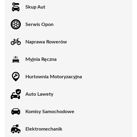
Skup Aut
Serwis Opon
Naprawa Rowerów
Myjnia Ręczna
Hurtownia Motoryzacyjna
Auto Lawety
Komisy Samochodowe
Elektromechanik