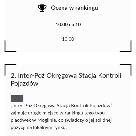
Ocena w rankingu
10.00 na 10
10.00
2. Inter-Poż Okręgowa Stacja Kontroli
Pojazdów
„Inter-Poż Okręgowa Stacja Kontroli Pojazdów”
zajmuje drugie miejsce w rankingu tego typu
placówek w Mogilnie, co świadczy o jej solidnej
pozycji na lokalnym rynku.