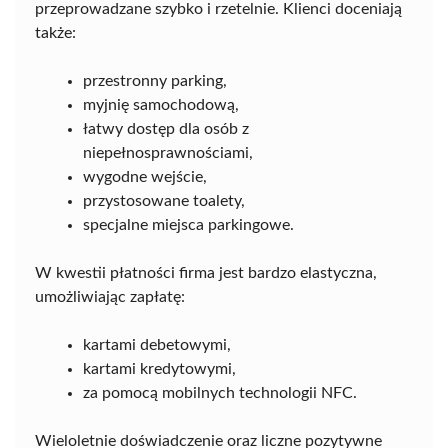
przeprowadzane szybko i rzetelnie. Klienci doceniają
także:
przestronny parking,
myjnię samochodową,
łatwy dostęp dla osób z
niepełnosprawnościami,
wygodne wejście,
przystosowane toalety,
specjalne miejsca parkingowe.
W kwestii płatności firma jest bardzo elastyczna,
umożliwiając zapłatę:
kartami debetowymi,
kartami kredytowymi,
za pomocą mobilnych technologii NFC.
Wieloletnie doświadczenie oraz liczne pozytywne