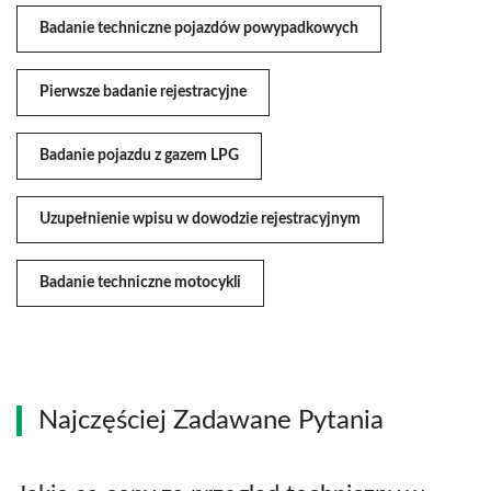
Badanie techniczne pojazdów powypadkowych
Pierwsze badanie rejestracyjne
Badanie pojazdu z gazem LPG
Uzupełnienie wpisu w dowodzie rejestracyjnym
Badanie techniczne motocykli
Najczęściej Zadawane Pytania