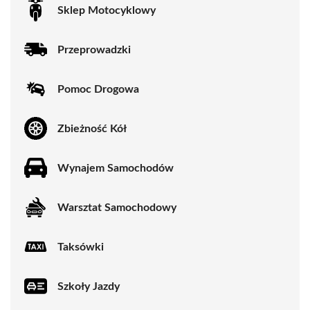
Sklep Motocyklowy
Przeprowadzki
Pomoc Drogowa
Zbieżność Kół
Wynajem Samochodów
Warsztat Samochodowy
Taksówki
Szkoły Jazdy