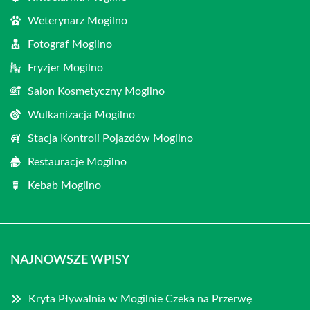
Weterynarz Mogilno
Fotograf Mogilno
Fryzjer Mogilno
Salon Kosmetyczny Mogilno
Wulkanizacja Mogilno
Stacja Kontroli Pojazdów Mogilno
Restauracje Mogilno
Kebab Mogilno
NAJNOWSZE WPISY
Kryta Pływalnia w Mogilnie Czeka na Przerwę