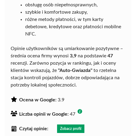
obsługę osób niepełnosprawnych,
szybkie i komfortowe zakupy,
różne metody płatności, w tym karty
debetowe, kredytowe oraz płatności mobilne
NFC.
Opinie użytkowników są umiarkowanie pozytywne –
średnia ocena firmy wynosi
3,9
na podstawie
47
recenzji. Zarówno pozycja w rankingu, jak i oceny
klientów wskazują, że
"Auto-Gwiazda"
to rzetelna
stacja kontroli pojazdów, dobrze odpowiadająca na
potrzeby lokalnej społeczności.
Ocena w Google:
3.9
Liczba opinii w Google:
47
Czytaj opinie:
Zobacz profil