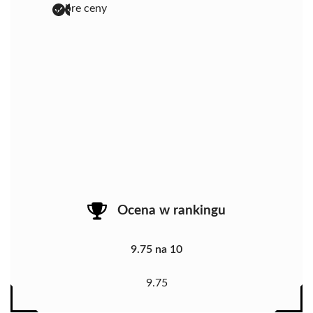
dobre ceny
Ocena w rankingu
9.75 na 10
9.75