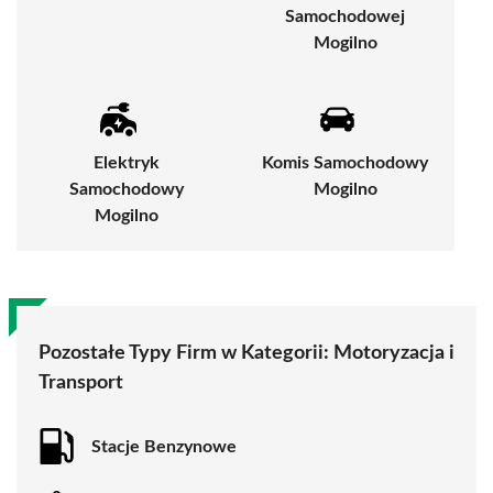
Samochodowej
Mogilno
Elektryk
Komis Samochodowy
Samochodowy
Mogilno
Mogilno
Pozostałe Typy Firm w Kategorii:
Motoryzacja i
Transport
Stacje Benzynowe