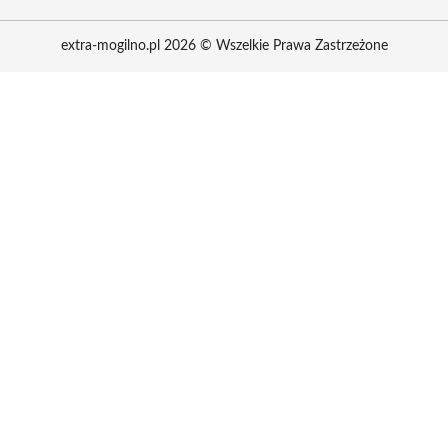
extra-mogilno.pl 2026 © Wszelkie Prawa Zastrzeżone