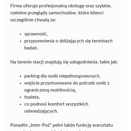
Firma oferuje profesjonalną obsługę oraz szybkie,
rzetelne przeglądy samochodów, które klienci
szczególnie chwalą za:
sprawność,
przypomnienia o zbliżających się terminach
badań.
Na terenie stacji znajdują się udogodnienia, takie jak:
parking dla osób niepełnosprawnych,
wejście przystosowane do potrzeb osób z
ograniczoną mobilnością,
toaleta,
co podnosi komfort wszystkich
odwiedzających.
Ponadto „Inter-Poż” pełni także funkcję warsztatu