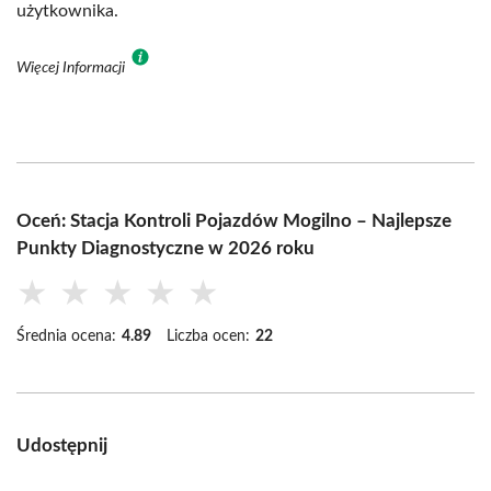
użytkownika.
Więcej Informacji
Oceń: Stacja Kontroli Pojazdów Mogilno – Najlepsze
Punkty Diagnostyczne w 2026 roku
★
★
★
★
★
Średnia ocena:
4.89
Liczba ocen:
22
Udostępnij