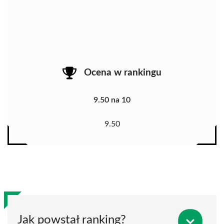
Ocena w rankingu
9.50 na 10
9.50
Jak powstał ranking?