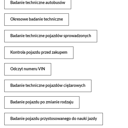
Badanie techniczne autobusów
Okresowe badanie techniczne
Badanie techniczne pojazdów sprowadzonych
Kontrola pojazdu przed zakupem
Odczyt numeru VIN
Badanie techniczne pojazdów ciężarowych
Badanie pojazdu po zmianie rodzaju
Badanie pojazdu przystosowanego do nauki jazdy