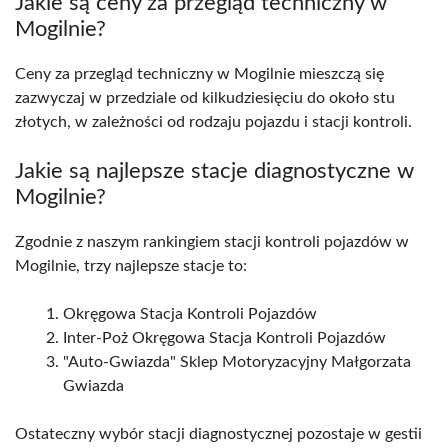
Jakie są ceny za przegląd techniczny w
Mogilnie?
Ceny za przegląd techniczny w Mogilnie mieszczą się
zazwyczaj w przedziale od kilkudziesięciu do około stu
złotych, w zależności od rodzaju pojazdu i stacji kontroli.
Jakie są najlepsze stacje diagnostyczne w
Mogilnie?
Zgodnie z naszym rankingiem stacji kontroli pojazdów w
Mogilnie, trzy najlepsze stacje to:
Okręgowa Stacja Kontroli Pojazdów
Inter-Poż Okręgowa Stacja Kontroli Pojazdów
"Auto-Gwiazda" Sklep Motoryzacyjny Małgorzata
Gwiazda
Ostateczny wybór stacji diagnostycznej pozostaje w gestii