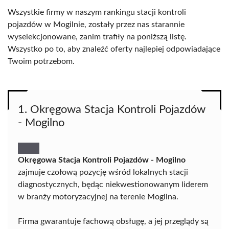
Wszystkie firmy w naszym rankingu stacji kontroli
pojazdów w Mogilnie, zostały przez nas starannie
wyselekcjonowane, zanim trafiły na poniższą listę.
Wszystko po to, aby znaleźć oferty najlepiej odpowiadające
Twoim potrzebom.
1. Okręgowa Stacja Kontroli Pojazdów
- Mogilno
Okręgowa Stacja Kontroli Pojazdów - Mogilno
zajmuje czołową pozycję wśród lokalnych stacji
diagnostycznych, będąc niekwestionowanym liderem
w branży motoryzacyjnej na terenie Mogilna.
Firma gwarantuje fachową obsługę, a jej przeglądy są