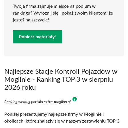
Twoja firma zajmuje miejsce na podium w
rankingu? Wyróżnij się i pokaż swoim klientom, że
jesteś na szczycie!
Pobierz materiały!
Najlepsze Stacje Kontroli Pojazdów w
Mogilnie - Ranking TOP 3 w sierpniu
2026 roku
Ranking według portalu extra-mogilno.pl
Poniżej prezentujemy najlepsze firmy w Mogilnie i
okolicach, które znalazły się w naszym zestawieniu TOP 3.