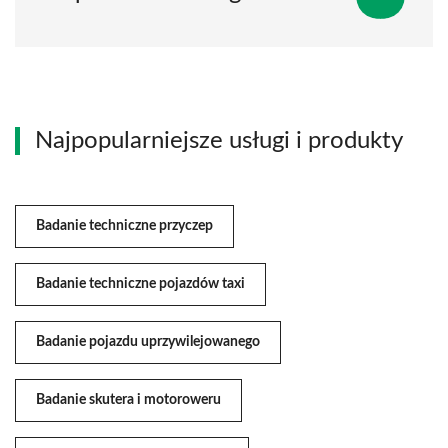
Najpopularniejsze usługi i produkty
Badanie techniczne przyczep
Badanie techniczne pojazdów taxi
Badanie pojazdu uprzywilejowanego
Badanie skutera i motoroweru