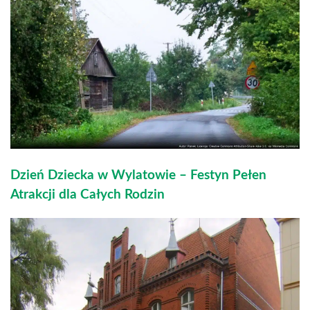
Dzień Dziecka w Wylatowie – Festyn Pełen
Atrakcji dla Całych Rodzin