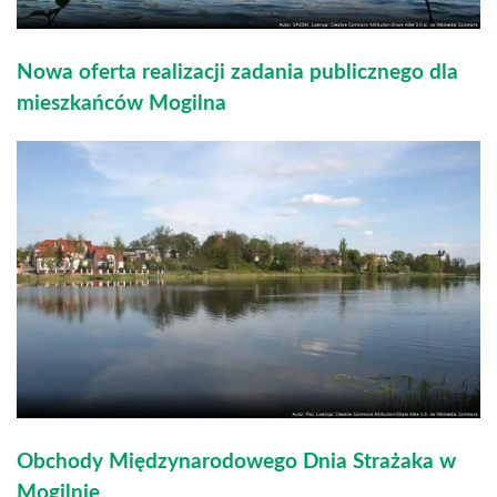
Nowa oferta realizacji zadania publicznego dla
mieszkańców Mogilna
Obchody Międzynarodowego Dnia Strażaka w
Mogilnie