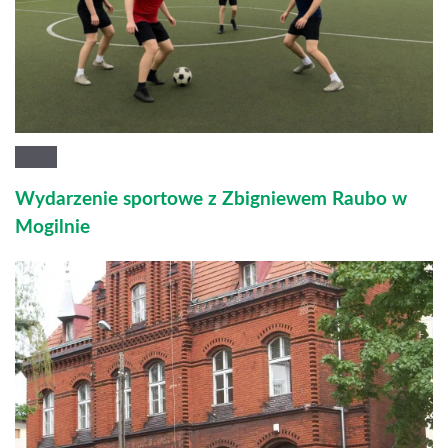
Wydarzenie sportowe z Zbigniewem Raubo w
Mogilnie