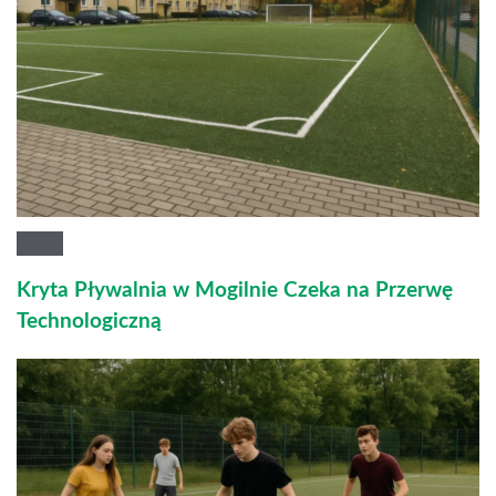
Kryta Pływalnia w Mogilnie Czeka na Przerwę
Technologiczną