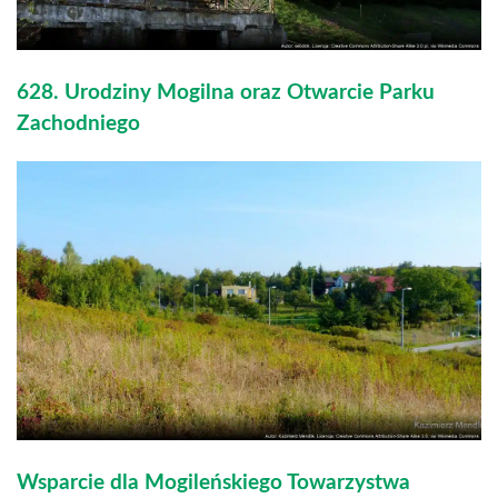
628. Urodziny Mogilna oraz Otwarcie Parku
Zachodniego
Wsparcie dla Mogileńskiego Towarzystwa