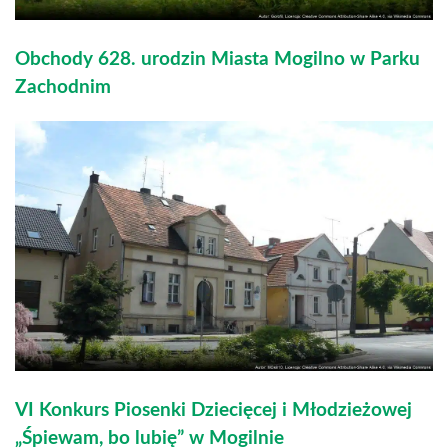
Obchody 628. urodzin Miasta Mogilno w Parku
Zachodnim
VI Konkurs Piosenki Dziecięcej i Młodzieżowej
„Śpiewam, bo lubię” w Mogilnie