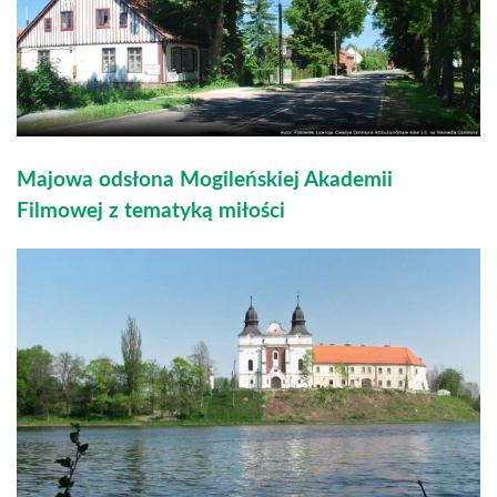
Majowa odsłona Mogileńskiej Akademii
Filmowej z tematyką miłości