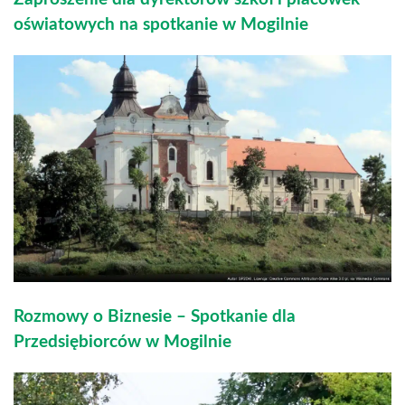
oświatowych na spotkanie w Mogilnie
Rozmowy o Biznesie – Spotkanie dla
Przedsiębiorców w Mogilnie