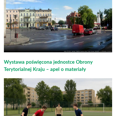
Wystawa poświęcona jednostce Obrony
Terytorialnej Kraju – apel o materiały