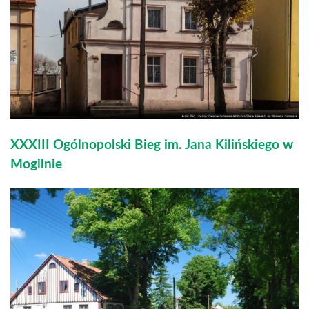
XXXIII Ogólnopolski Bieg im. Jana Kilińskiego w
Mogilnie