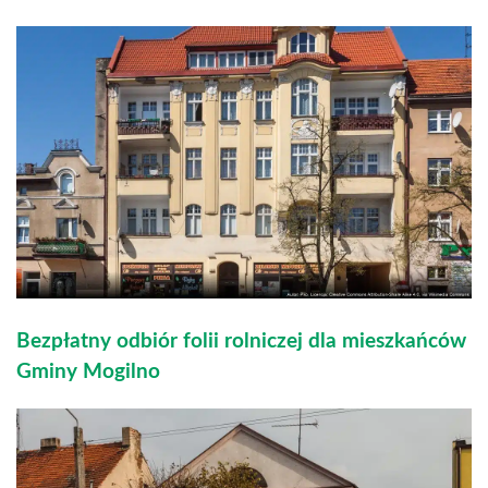
Bezpłatny odbiór folii rolniczej dla mieszkańców
Gminy Mogilno