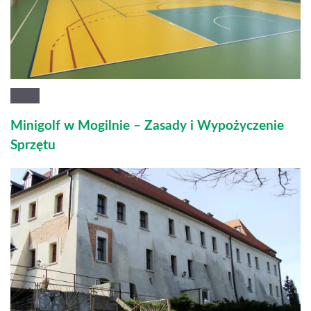
Minigolf w Mogilnie – Zasady i Wypożyczenie
Sprzętu