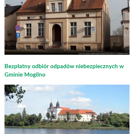
Bezpłatny odbiór odpadów niebezpiecznych w
Gminie Mogilno