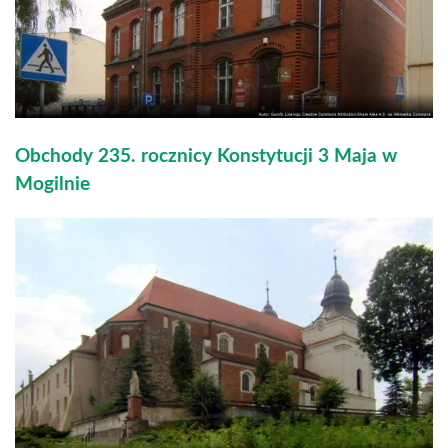
Obchody 235. rocznicy Konstytucji 3 Maja w
Mogilnie