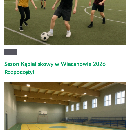
Sezon Kąpieliskowy w Wiecanowie 2026
Rozpoczęty!