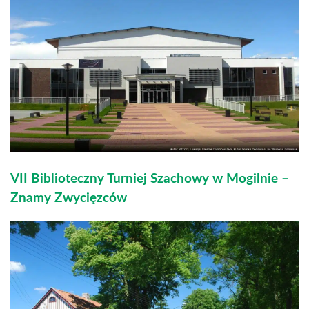
VII Biblioteczny Turniej Szachowy w Mogilnie –
Znamy Zwycięzców