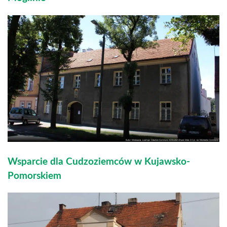
Wsparcie dla Cudzoziemców w Kujawsko-
Pomorskiem