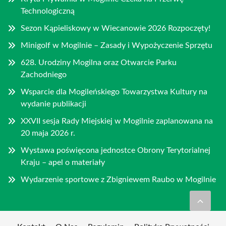
Technologiczną
Sezon Kąpieliskowy w Wiecanowie 2026 Rozpoczęty!
Minigolf w Mogilnie – Zasady i Wypożyczenie Sprzętu
628. Urodziny Mogilna oraz Otwarcie Parku
Zachodniego
Wsparcie dla Mogileńskiego Towarzystwa Kultury na
wydanie publikacji
XXVII sesja Rady Miejskiej w Mogilnie zaplanowana na
20 maja 2026 r.
Wystawa poświęcona jednostce Obrony Terytorialnej
Kraju – apel o materiały
Wydarzenie sportowe z Zbigniewem Raubo w Mogilnie