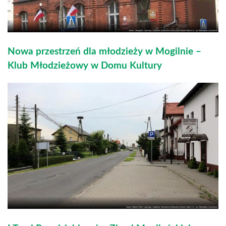
Nowa przestrzeń dla młodzieży w Mogilnie –
Klub Młodzieżowy w Domu Kultury