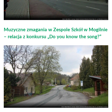
Muzyczne zmagania w Zespole Szkół w Mogilnie
– relacja z konkursu „Do you know the song?”