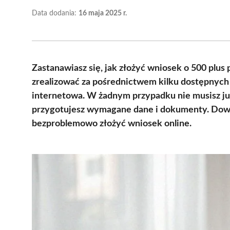
Data dodania:
16 maja 2025 r.
Zastanawiasz się, jak złożyć wniosek o 500 plus 
zrealizować za pośrednictwem kilku dostępnych
internetowa. W żadnym przypadku nie musisz już
przygotujesz wymagane dane i dokumenty. Dowied
bezproblemowo złożyć wniosek online.