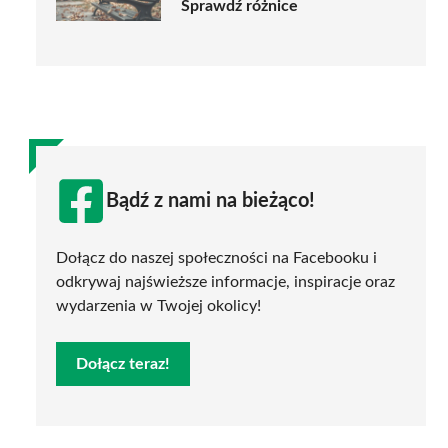
Sprawdź różnice
Bądź z nami na bieżąco!
Dołącz do naszej społeczności na Facebooku i
odkrywaj najświeższe informacje, inspiracje oraz
wydarzenia w Twojej okolicy!
Dołącz teraz!