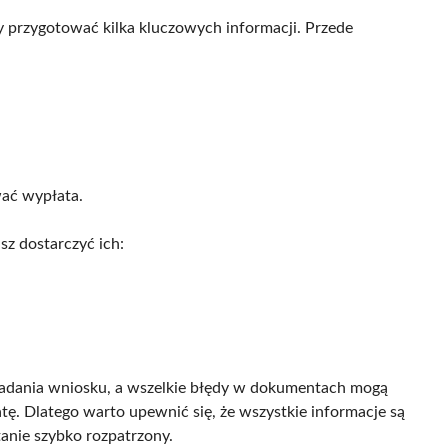
by przygotować kilka kluczowych informacji. Przede
ać wypłata.
sz dostarczyć ich:
ładania wniosku, a wszelkie błędy w dokumentach mogą
tę. Dlatego warto upewnić się, że wszystkie informacje są
anie szybko rozpatrzony.