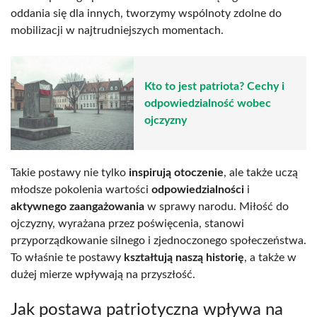
oddania się dla innych, tworzymy wspólnoty zdolne do
mobilizacji w najtrudniejszych momentach.
Kto to jest patriota? Cechy i
odpowiedzialność wobec
ojczyzny
Takie postawy nie tylko
inspirują otoczenie
, ale także uczą
młodsze pokolenia wartości
odpowiedzialności
i
aktywnego zaangażowania
w sprawy narodu. Miłość do
ojczyzny, wyrażana przez poświęcenia, stanowi
przyporządkowanie silnego i zjednoczonego społeczeństwa.
To właśnie te postawy
kształtują naszą historię
, a także w
dużej mierze wpływają na przyszłość.
Jak postawa patriotyczna wpływa na