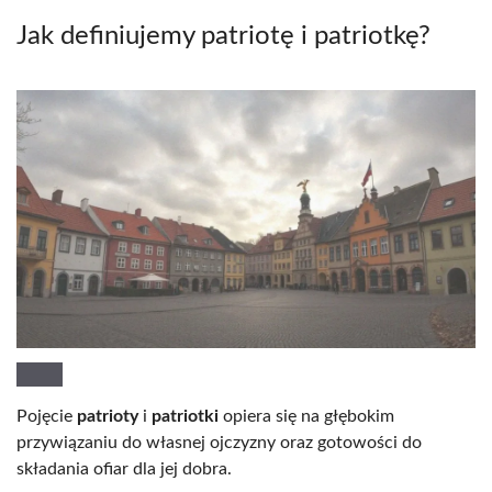
Jak definiujemy patriotę i patriotkę?
Pojęcie
patrioty
i
patriotki
opiera się na głębokim
przywiązaniu do własnej ojczyzny oraz gotowości do
składania ofiar dla jej dobra.