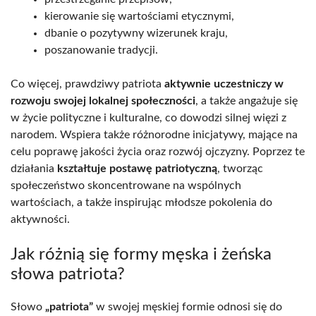
kierowanie się wartościami etycznymi,
dbanie o pozytywny wizerunek kraju,
poszanowanie tradycji.
Co więcej, prawdziwy patriota
aktywnie uczestniczy w
rozwoju swojej lokalnej społeczności
, a także angażuje się
w życie polityczne i kulturalne, co dowodzi silnej więzi z
narodem. Wspiera także różnorodne inicjatywy, mające na
celu poprawę jakości życia oraz rozwój ojczyzny. Poprzez te
działania
kształtuje postawę patriotyczną
, tworząc
społeczeństwo skoncentrowane na wspólnych
wartościach, a także inspirując młodsze pokolenia do
aktywności.
Jak różnią się formy męska i żeńska
słowa patriota?
Słowo
„patriota”
w swojej męskiej formie odnosi się do