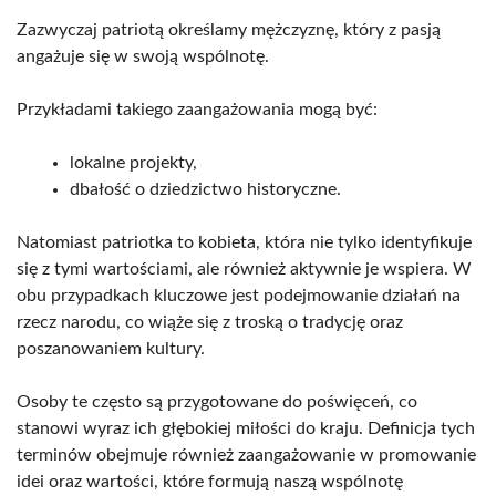
Zazwyczaj patriotą określamy mężczyznę, który z pasją
angażuje się w swoją wspólnotę.
Przykładami takiego zaangażowania mogą być:
lokalne projekty,
dbałość o dziedzictwo historyczne.
Natomiast patriotka to kobieta, która nie tylko identyfikuje
się z tymi wartościami, ale również aktywnie je wspiera. W
obu przypadkach kluczowe jest podejmowanie działań na
rzecz narodu, co wiąże się z troską o tradycję oraz
poszanowaniem kultury.
Osoby te często są przygotowane do poświęceń, co
stanowi wyraz ich głębokiej miłości do kraju. Definicja tych
terminów obejmuje również zaangażowanie w promowanie
idei oraz wartości, które formują naszą wspólnotę