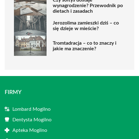
wynagrodzenie? Przewodnik po
dietach i zasadach
Jerozolima zamieszki dziś – co
się dzieje w mieście?
Tromtadracja – co to znaczy i
jakie ma znaczenie?
FIRMY
Lombard Mogilno
Dentysta Mogilno
Apteka Mogilno