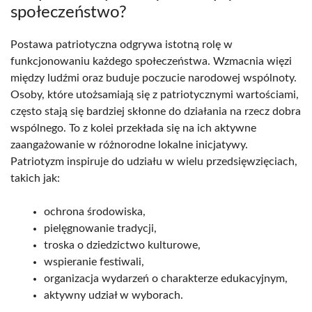
społeczeństwo?
Postawa patriotyczna odgrywa istotną rolę w
funkcjonowaniu każdego społeczeństwa. Wzmacnia więzi
między ludźmi oraz buduje poczucie narodowej wspólnoty.
Osoby, które utożsamiają się z patriotycznymi wartościami,
często stają się bardziej skłonne do działania na rzecz dobra
wspólnego. To z kolei przekłada się na ich aktywne
zaangażowanie w różnorodne lokalne inicjatywy.
Patriotyzm inspiruje do udziału w wielu przedsięwzięciach,
takich jak:
ochrona środowiska,
pielęgnowanie tradycji,
troska o dziedzictwo kulturowe,
wspieranie festiwali,
organizacja wydarzeń o charakterze edukacyjnym,
aktywny udział w wyborach.