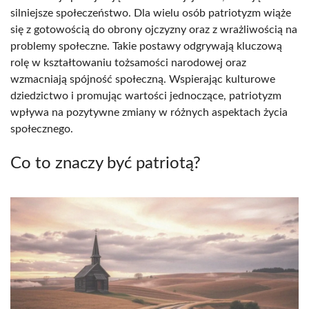
silniejsze społeczeństwo. Dla wielu osób patriotyzm wiąże
się z gotowością do obrony ojczyzny oraz z wrażliwością na
problemy społeczne. Takie postawy odgrywają kluczową
rolę w kształtowaniu tożsamości narodowej oraz
wzmacniają spójność społeczną. Wspierając kulturowe
dziedzictwo i promując wartości jednoczące, patriotyzm
wpływa na pozytywne zmiany w różnych aspektach życia
społecznego.
Co to znaczy być patriotą?