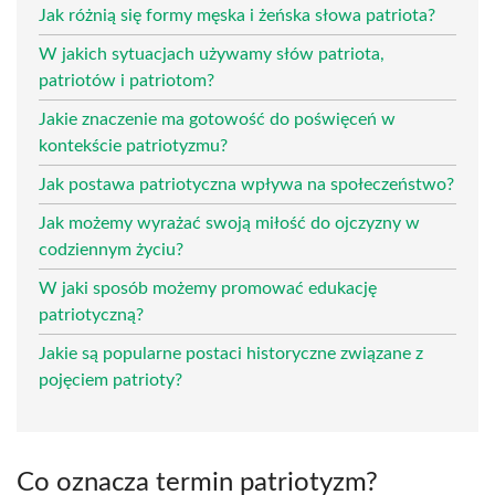
Jak różnią się formy męska i żeńska słowa patriota?
W jakich sytuacjach używamy słów patriota,
patriotów i patriotom?
Jakie znaczenie ma gotowość do poświęceń w
kontekście patriotyzmu?
Jak postawa patriotyczna wpływa na społeczeństwo?
Jak możemy wyrażać swoją miłość do ojczyzny w
codziennym życiu?
W jaki sposób możemy promować edukację
patriotyczną?
Jakie są popularne postaci historyczne związane z
pojęciem patrioty?
Co oznacza termin patriotyzm?