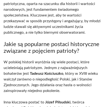
patriotyczna, oparta na szacunku dla historii i wartości
narodowych, jest fundamentem świadomego
społeczeństwa. Kluczowe jest, aby te wartości
przekazywać w sposób przystępny i angażujący, by młodzi
ludzie stawali się aktywnymi uczestnikami życia
publicznego, a nie tylko biernymi obserwatorami.
Jakie są popularne postaci historyczne
związane z pojęciem patrioty?
W polskiej historii wyróżnia się wiele postaci, które
ucieleśniają patriotyzm. Jednym z najważniejszych
bohaterów jest
Tadeusz Kościuszko
, który w XVIII wieku
walczył zarówno o niepodległość Polski, jak i Stanów
Zjednoczonych. Jego działania oraz hasła o wolności
zainspirowały niejedno pokolenie.
Inna kluczowa postać to
Józef Piłsudski
, twórca