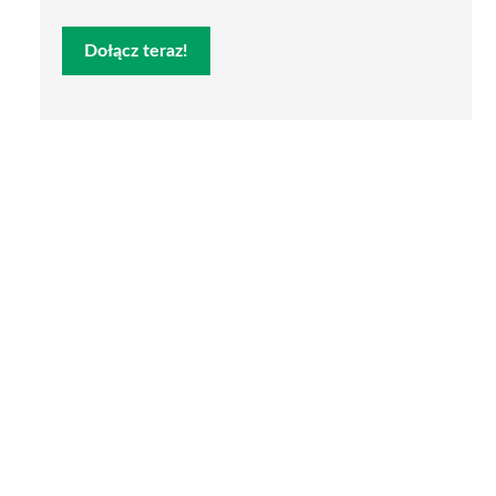
Dołącz teraz!