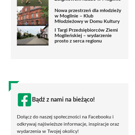
Nowa przestrzeń dla młodzieży
w Mogilnie – Klub
Młodzieżowy w Domu Kultury
I Targi Przedsiębiorców Ziemi
Mogileńskiej – wydarzenie
prosto z serca regionu
Bądź z nami na bieżąco!
Dołącz do naszej społeczności na Facebooku i
odkrywaj najświeższe informacje, inspiracje oraz
wydarzenia w Twojej okolicy!