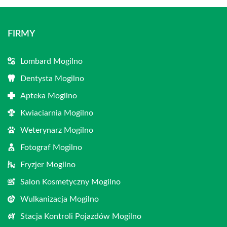
FIRMY
Lombard Mogilno
Dentysta Mogilno
Apteka Mogilno
Kwiaciarnia Mogilno
Weterynarz Mogilno
Fotograf Mogilno
Fryzjer Mogilno
Salon Kosmetyczny Mogilno
Wulkanizacja Mogilno
Stacja Kontroli Pojazdów Mogilno