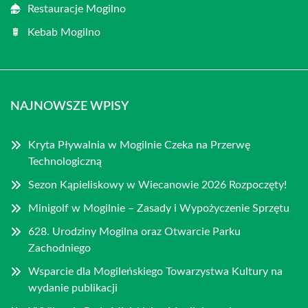
Restauracje Mogilno
Kebab Mogilno
NAJNOWSZE WPISY
Kryta Pływalnia w Mogilnie Czeka na Przerwę
Technologiczną
Sezon Kąpieliskowy w Wiecanowie 2026 Rozpoczęty!
Minigolf w Mogilnie – Zasady i Wypożyczenie Sprzętu
628. Urodziny Mogilna oraz Otwarcie Parku
Zachodniego
Wsparcie dla Mogileńskiego Towarzystwa Kultury na
wydanie publikacji