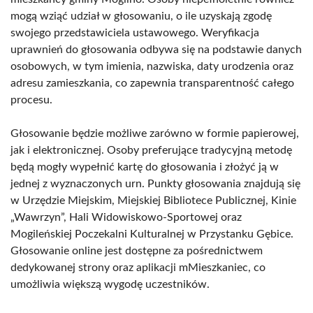
mogą wziąć udział w głosowaniu, o ile uzyskają zgodę
swojego przedstawiciela ustawowego. Weryfikacja
uprawnień do głosowania odbywa się na podstawie danych
osobowych, w tym imienia, nazwiska, daty urodzenia oraz
adresu zamieszkania, co zapewnia transparentność całego
procesu.
Głosowanie będzie możliwe zarówno w formie papierowej,
jak i elektronicznej. Osoby preferujące tradycyjną metodę
będą mogły wypełnić kartę do głosowania i złożyć ją w
jednej z wyznaczonych urn. Punkty głosowania znajdują się
w Urzędzie Miejskim, Miejskiej Bibliotece Publicznej, Kinie
„Wawrzyn”, Hali Widowiskowo-Sportowej oraz
Mogileńskiej Poczekalni Kulturalnej w Przystanku Gębice.
Głosowanie online jest dostępne za pośrednictwem
dedykowanej strony oraz aplikacji mMieszkaniec, co
umożliwia większą wygodę uczestników.