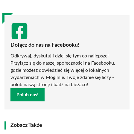
Dołącz do nas na Facebooku!
Odkrywaj, dyskutuj i dziel się tym co najlepsze!
Przyłącz się do naszej społeczności na Facebooku,
gdzie możesz dowiedzieć się więcej o lokalnych
wydarzeniach w Mogilnie. Twoje zdanie się liczy -
polub naszą stronę i bądź na bieżąco!
Polub nas!
Zobacz Także