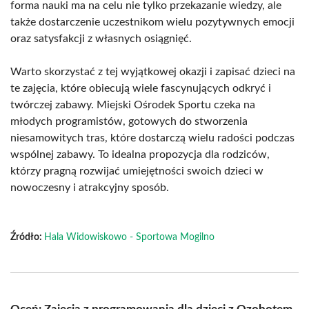
forma nauki ma na celu nie tylko przekazanie wiedzy, ale
także dostarczenie uczestnikom wielu pozytywnych emocji
oraz satysfakcji z własnych osiągnięć.
Warto skorzystać z tej wyjątkowej okazji i zapisać dzieci na
te zajęcia, które obiecują wiele fascynujących odkryć i
twórczej zabawy. Miejski Ośrodek Sportu czeka na
młodych programistów, gotowych do stworzenia
niesamowitych tras, które dostarczą wielu radości podczas
wspólnej zabawy. To idealna propozycja dla rodziców,
którzy pragną rozwijać umiejętności swoich dzieci w
nowoczesny i atrakcyjny sposób.
Źródło:
Hala Widowiskowo - Sportowa Mogilno