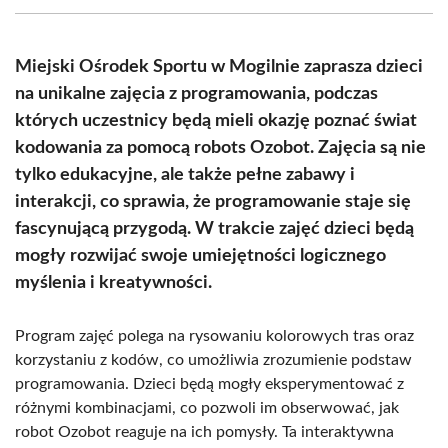
(Twitter)
Miejski Ośrodek Sportu w Mogilnie zaprasza dzieci
na unikalne zajęcia z programowania, podczas
których uczestnicy będą mieli okazję poznać świat
kodowania za pomocą robots Ozobot. Zajęcia są nie
tylko edukacyjne, ale także pełne zabawy i
interakcji, co sprawia, że programowanie staje się
fascynującą przygodą. W trakcie zajęć dzieci będą
mogły rozwijać swoje umiejętności logicznego
myślenia i kreatywności.
Program zajęć polega na rysowaniu kolorowych tras oraz
korzystaniu z kodów, co umożliwia zrozumienie podstaw
programowania. Dzieci będą mogły eksperymentować z
różnymi kombinacjami, co pozwoli im obserwować, jak
robot Ozobot reaguje na ich pomysły. Ta interaktywna