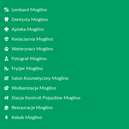
Lombard Mogilno
Dentysta Mogilno
Apteka Mogilno
Kwiaciarnia Mogilno
Weterynarz Mogilno
Fotograf Mogilno
Fryzjer Mogilno
Salon Kosmetyczny Mogilno
Wulkanizacja Mogilno
Stacja Kontroli Pojazdów Mogilno
Restauracje Mogilno
Kebab Mogilno