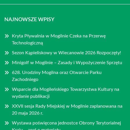
NAJNOWSZE WPISY
Kryta Pływalnia w Mogilnie Czeka na Przerwę
Technologiczną
Sezon Kąpieliskowy w Wiecanowie 2026 Rozpoczęty!
Minigolf w Mogilnie – Zasady i Wypożyczenie Sprzętu
628. Urodziny Mogilna oraz Otwarcie Parku
Zachodniego
Wsparcie dla Mogileńskiego Towarzystwa Kultury na
wydanie publikacji
XXVII sesja Rady Miejskiej w Mogilnie zaplanowana na
20 maja 2026 r.
Wystawa poświęcona jednostce Obrony Terytorialnej