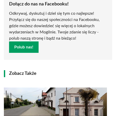
Dołącz do nas na Facebooku!
Odkrywaj, dyskutuj i dziel się tym co najlepsze!
Przyłącz się do naszej społeczności na Facebooku,
gdzie możesz dowiedzieć się więcej o lokalnych
wydarzeniach w Mogilnie. Twoje zdanie się liczy -
polub naszą stronę i bądź na bieżąco!
Polub nas!
Zobacz Także