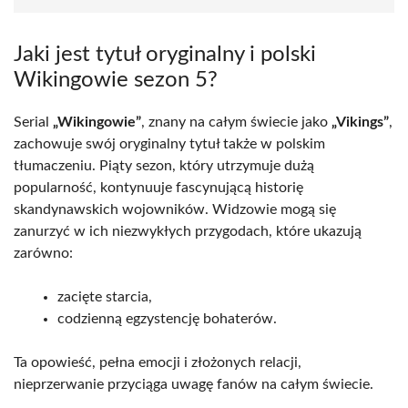
Jaki jest tytuł oryginalny i polski
Wikingowie sezon 5?
Serial
„Wikingowie”
, znany na całym świecie jako
„Vikings”
,
zachowuje swój oryginalny tytuł także w polskim
tłumaczeniu. Piąty sezon, który utrzymuje dużą
popularność, kontynuuje fascynującą historię
skandynawskich wojowników. Widzowie mogą się
zanurzyć w ich niezwykłych przygodach, które ukazują
zarówno:
zacięte starcia,
codzienną egzystencję bohaterów.
Ta opowieść, pełna emocji i złożonych relacji,
nieprzerwanie przyciąga uwagę fanów na całym świecie.