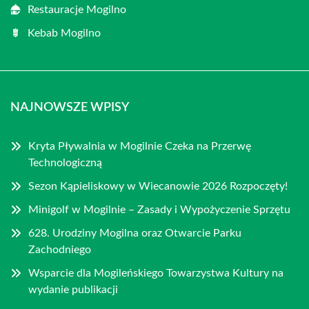
Restauracje Mogilno
Kebab Mogilno
NAJNOWSZE WPISY
Kryta Pływalnia w Mogilnie Czeka na Przerwę
Technologiczną
Sezon Kąpieliskowy w Wiecanowie 2026 Rozpoczęty!
Minigolf w Mogilnie – Zasady i Wypożyczenie Sprzętu
628. Urodziny Mogilna oraz Otwarcie Parku
Zachodniego
Wsparcie dla Mogileńskiego Towarzystwa Kultury na
wydanie publikacji