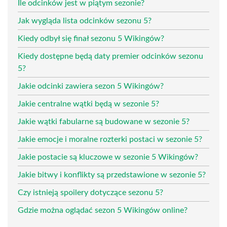
Ile odcinków jest w piątym sezonie?
Jak wygląda lista odcinków sezonu 5?
Kiedy odbył się finał sezonu 5 Wikingów?
Kiedy dostępne będą daty premier odcinków sezonu
5?
Jakie odcinki zawiera sezon 5 Wikingów?
Jakie centralne wątki będą w sezonie 5?
Jakie wątki fabularne są budowane w sezonie 5?
Jakie emocje i moralne rozterki postaci w sezonie 5?
Jakie postacie są kluczowe w sezonie 5 Wikingów?
Jakie bitwy i konflikty są przedstawione w sezonie 5?
Czy istnieją spoilery dotyczące sezonu 5?
Gdzie można oglądać sezon 5 Wikingów online?