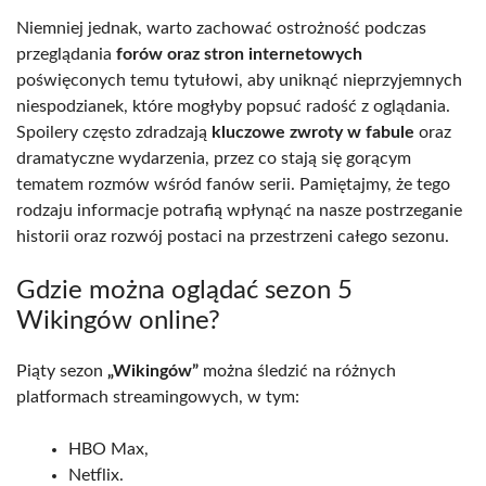
Niemniej jednak, warto zachować ostrożność podczas
przeglądania
forów oraz stron internetowych
poświęconych temu tytułowi, aby uniknąć nieprzyjemnych
niespodzianek, które mogłyby popsuć radość z oglądania.
Spoilery często zdradzają
kluczowe zwroty w fabule
oraz
dramatyczne wydarzenia, przez co stają się gorącym
tematem rozmów wśród fanów serii. Pamiętajmy, że tego
rodzaju informacje potrafią wpłynąć na nasze postrzeganie
historii oraz rozwój postaci na przestrzeni całego sezonu.
Gdzie można oglądać sezon 5
Wikingów online?
Piąty sezon
„Wikingów”
można śledzić na różnych
platformach streamingowych, w tym:
HBO Max,
Netflix.