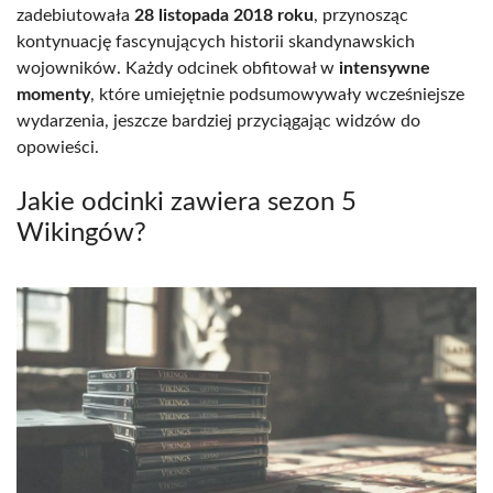
zadebiutowała
28 listopada 2018 roku
, przynosząc
kontynuację fascynujących historii skandynawskich
wojowników. Każdy odcinek obfitował w
intensywne
momenty
, które umiejętnie podsumowywały wcześniejsze
wydarzenia, jeszcze bardziej przyciągając widzów do
opowieści.
Jakie odcinki zawiera sezon 5
Wikingów?