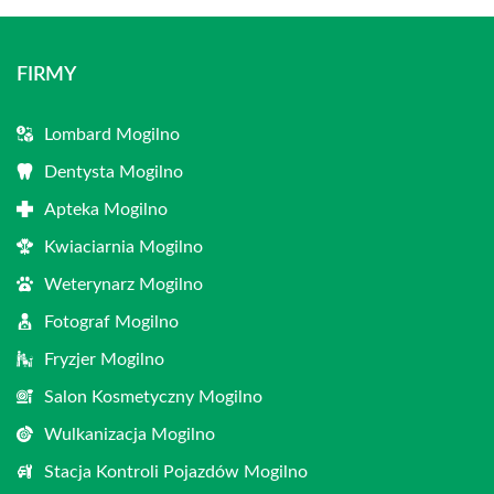
FIRMY
Lombard Mogilno
Dentysta Mogilno
Apteka Mogilno
Kwiaciarnia Mogilno
Weterynarz Mogilno
Fotograf Mogilno
Fryzjer Mogilno
Salon Kosmetyczny Mogilno
Wulkanizacja Mogilno
Stacja Kontroli Pojazdów Mogilno