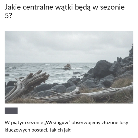
Jakie centralne wątki będą w sezonie
5?
W piątym sezonie
„Wikingów”
obserwujemy złożone losy
kluczowych postaci, takich jak: