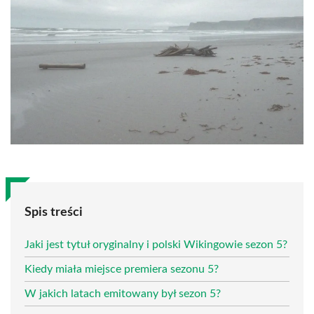
Spis treści
Jaki jest tytuł oryginalny i polski Wikingowie sezon 5?
Kiedy miała miejsce premiera sezonu 5?
W jakich latach emitowany był sezon 5?