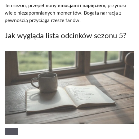
Ten sezon, przepełniony
emocjami i napięciem
, przynosi
wiele niezapomnianych momentów. Bogata narracja z
pewnością przyciąga rzesze fanów.
Jak wygląda lista odcinków sezonu 5?