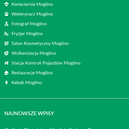
Kwiaciarnia Mogilno
Weterynarz Mogilno
Fotograf Mogilno
Fryzjer Mogilno
Salon Kosmetyczny Mogilno
Wulkanizacja Mogilno
Stacja Kontroli Pojazdów Mogilno
Restauracje Mogilno
Kebab Mogilno
NAJNOWSZE WPISY