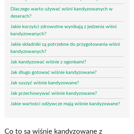
Dlaczego warto używać wiśni kandyzowanych w
deserach?
Jakie korzyści zdrowotne wynikają z jedzenia wiśni
kandyzowanych?
Jakie składniki są potrzebne do przygotowania wiśni
kandyzowanych?
Jak kandyzować wiśnie z ogonkami?
Jak długo gotować wiśnie kandyzowane?
Jak suszyć wiśnie kandyzowane?
Jak przechowywać wiśnie kandyzowane?
Jakie wartości odżywcze mają wiśnie kandyzowane?
Co to są wiśnie kandyzowane z