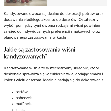
Kandyzowane owoce są idealne do dekoracji potraw oraz
dodawania słodkiego akcentu do deserów. Ostateczny
wybór pomiędzy tymi dwoma rodzajami wiśni powinien
zależeć od indywidualnych preferencji smakowych oraz
planowanego zastosowania w kuchni.
Jakie są zastosowania wiśni
kandyzowanych?
Kandyzowane wiśnie to wszechstronny składnik, który
doskonale sprawdza się w cukiernictwie, dodając smaku i
koloru wielu deserom. Idealnie nadają się do dekorowania:
tortów,
babeczek,
muffinek,
ciast.