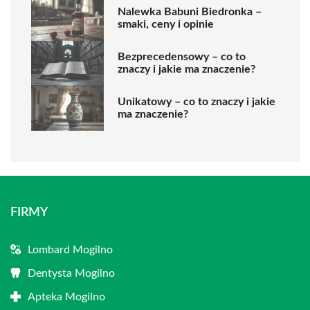
Nalewka Babuni Biedronka –
smaki, ceny i opinie
Bezprecedensowy – co to
znaczy i jakie ma znaczenie?
Unikatowy – co to znaczy i jakie
ma znaczenie?
FIRMY
Lombard Mogilno
Dentysta Mogilno
Apteka Mogilno