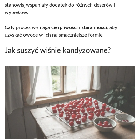
stanowią wspaniały dodatek do różnych deserów i
wypieków.
Cały proces wymaga
cierpliwości
i
staranności
, aby
uzyskać owoce w ich najsmaczniejsze formie.
Jak suszyć wiśnie kandyzowane?