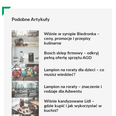
Podobne Artykuły
Wiśnie w syropie Biedronka –
ceny, promocje i przepisy
kulinarne
Bosch sklep firmowy – odkryj
pełną ofertę sprzętu AGD
Lampion na roraty dla dzieci – co
musisz wiedzieć?
Lampion na roraty – znaczenie i
rodzaje dla Adwentu
Wiśnie kandyzowane Lidl –
gdzie kupić i jak wykorzystać w
kuchni?