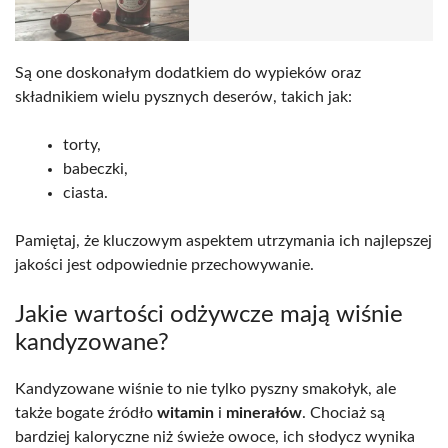
Są one doskonałym dodatkiem do wypieków oraz
składnikiem wielu pysznych deserów, takich jak:
torty,
babeczki,
ciasta.
Pamiętaj, że kluczowym aspektem utrzymania ich najlepszej
jakości jest odpowiednie przechowywanie.
Jakie wartości odżywcze mają wiśnie
kandyzowane?
Kandyzowane wiśnie to nie tylko pyszny smakołyk, ale
także bogate źródło
witamin
i
minerałów
. Chociaż są
bardziej kaloryczne niż świeże owoce, ich słodycz wynika