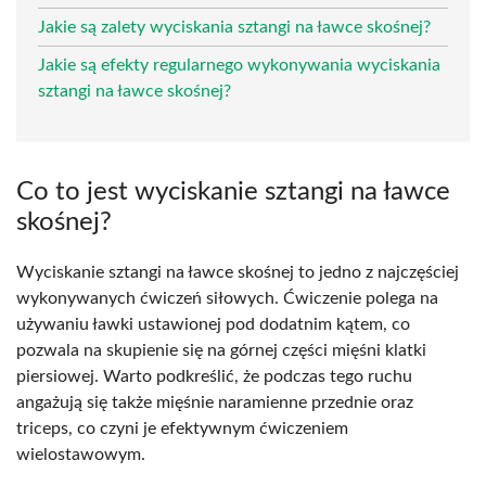
Jakie są zalety wyciskania sztangi na ławce skośnej?
Jakie są efekty regularnego wykonywania wyciskania
sztangi na ławce skośnej?
Co to jest wyciskanie sztangi na ławce
skośnej?
Wyciskanie sztangi na ławce skośnej to jedno z najczęściej
wykonywanych ćwiczeń siłowych. Ćwiczenie polega na
używaniu ławki ustawionej pod dodatnim kątem, co
pozwala na skupienie się na górnej części mięśni klatki
piersiowej. Warto podkreślić, że podczas tego ruchu
angażują się także mięśnie naramienne przednie oraz
triceps, co czyni je efektywnym ćwiczeniem
wielostawowym.