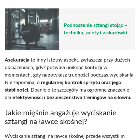
Podnoszenie sztangi stojąc –
technika, zalety i wskazówki
Asekuracja
to inny istotny aspekt, zwłaszcza przy dużych
obciążeniach, gdyż pozwala uniknąć kontuzji w
momentach, gdy napotykasz trudności podczas wyciskania.
Nie zapominaj o
regularnej kontroli sprzętu oraz jego
stabilności
. Dbanie o te szczegóły ma ogromne znaczenie
dla
efektywności i bezpieczeństwa treningów na siłowni
.
Jakie mięśnie angażuje wyciskanie
sztangi na ławce skośnej?
Wyciskanie sztangi na ławce skośnej przede wszystkim