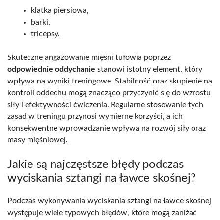
klatka piersiowa,
barki,
tricepsy.
Skuteczne angażowanie mięśni tułowia poprzez
odpowiednie oddychanie
stanowi istotny element, który
wpływa na wyniki treningowe. Stabilność oraz skupienie na
kontroli oddechu mogą znacząco przyczynić się do wzrostu
siły i efektywności ćwiczenia. Regularne stosowanie tych
zasad w treningu przynosi wymierne korzyści, a ich
konsekwentne wprowadzanie wpływa na rozwój siły oraz
masy mięśniowej.
Jakie są najczęstsze błędy podczas
wyciskania sztangi na ławce skośnej?
Podczas wykonywania wyciskania sztangi na ławce skośnej
występuje wiele typowych błędów, które mogą zaniżać