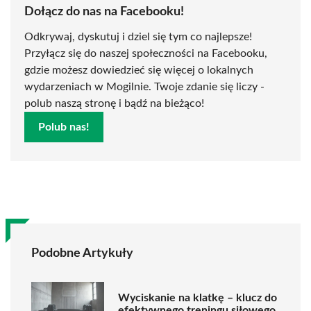
Dołącz do nas na Facebooku!
Odkrywaj, dyskutuj i dziel się tym co najlepsze!
Przyłącz się do naszej społeczności na Facebooku,
gdzie możesz dowiedzieć się więcej o lokalnych
wydarzeniach w Mogilnie. Twoje zdanie się liczy -
polub naszą stronę i bądź na bieżąco!
Polub nas!
Podobne Artykuły
Wyciskanie na klatkę – klucz do
efektywnego treningu siłowego