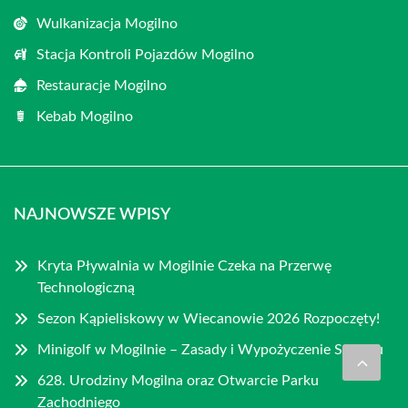
Wulkanizacja Mogilno
Stacja Kontroli Pojazdów Mogilno
Restauracje Mogilno
Kebab Mogilno
NAJNOWSZE WPISY
Kryta Pływalnia w Mogilnie Czeka na Przerwę
Technologiczną
Sezon Kąpieliskowy w Wiecanowie 2026 Rozpoczęty!
Minigolf w Mogilnie – Zasady i Wypożyczenie Sprzętu
628. Urodziny Mogilna oraz Otwarcie Parku
Zachodniego