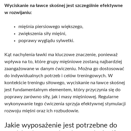
Wyciskanie na ławce skośnej jest szczególnie efektywne
w rozwijaniu:
mięśnia piersiowego większego,
zwiększenia siły mięśni,
poprawy wyglądu sylwetki.
Kąt nachylenia ławki ma kluczowe znaczenie, ponieważ
wpływa na to, które grupy mięśniowe zostaną najbardziej
zaangażowane w danym ćwiczeniu. Można go dostosować
do indywidualnych potrzeb i celów treningowych. W
kontekście treningu siłowego, wyciskanie na ławce skośnej
jest fundamentalnym elementem, który przyczynia się do
poprawy zarówno siły, jak i masy mięśniowej. Regularne
wykonywanie tego ćwiczenia sprzyja efektywnej stymulacji
rozwoju mięśni oraz ich rozbudowie.
Jakie wyposażenie jest potrzebne do