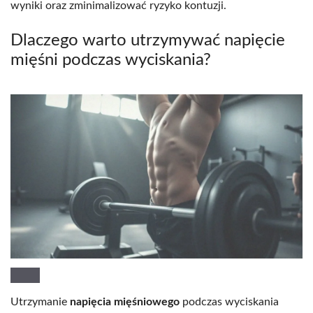
wyniki oraz zminimalizować ryzyko kontuzji.
Dlaczego warto utrzymywać napięcie
mięśni podczas wyciskania?
Utrzymanie
napięcia mięśniowego
podczas wyciskania