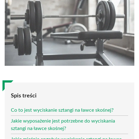
Spis treści
Co to jest wyciskanie sztangi na ławce skośnej?
Jakie wyposażenie jest potrzebne do wyciskania
sztangi na ławce skośnej?