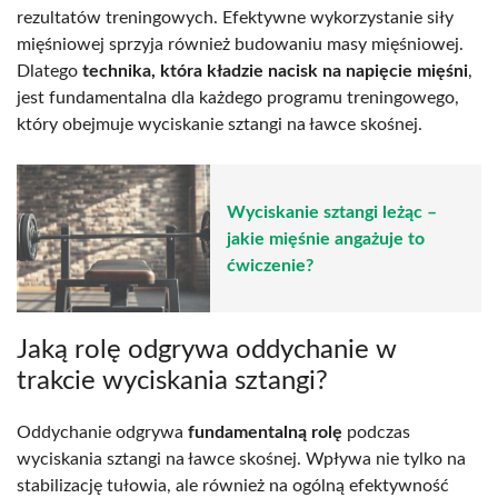
rezultatów treningowych. Efektywne wykorzystanie siły
mięśniowej sprzyja również budowaniu masy mięśniowej.
Dlatego
technika, która kładzie nacisk na napięcie mięśni
,
jest fundamentalna dla każdego programu treningowego,
który obejmuje wyciskanie sztangi na ławce skośnej.
Wyciskanie sztangi leżąc –
jakie mięśnie angażuje to
ćwiczenie?
Jaką rolę odgrywa oddychanie w
trakcie wyciskania sztangi?
Oddychanie odgrywa
fundamentalną rolę
podczas
wyciskania sztangi na ławce skośnej. Wpływa nie tylko na
stabilizację tułowia, ale również na ogólną efektywność