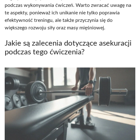
podczas wykonywania ćwiczeń. Warto zwracać uwagę na
te aspekty, ponieważ ich unikanie nie tylko poprawia
efektywność treningu, ale także przyczynia się do
większego rozwoju siły oraz masy mięśniowej.
Jakie są zalecenia dotyczące asekuracji
podczas tego ćwiczenia?