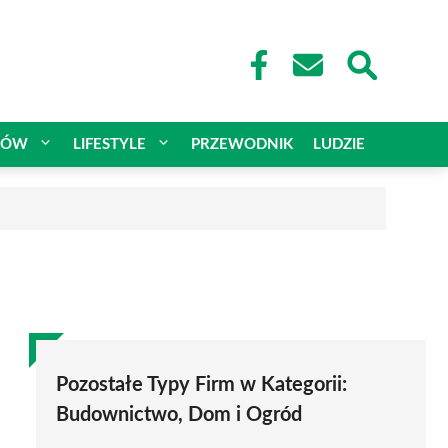
CÓW
LIFESTYLE
PRZEWODNIK
LUDZIE
Pozostałe Typy Firm w Kategorii:
Budownictwo, Dom i Ogród