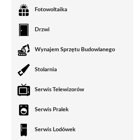
Fotowoltaika
Drzwi
Wynajem Sprzętu Budowlanego
Stolarnia
Serwis Telewizorów
Serwis Pralek
Serwis Lodówek