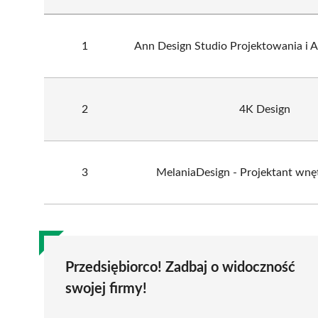
1
Ann Design Studio Projektowania i A
2
4K Design
3
MelaniaDesign - Projektant wnę
Przedsiębiorco! Zadbaj o widoczność
swojej firmy!