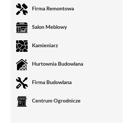
Firma Remontowa
Salon Meblowy
Kamieniarz
Hurtownia Budowlana
Firma Budowlana
Centrum Ogrodnicze