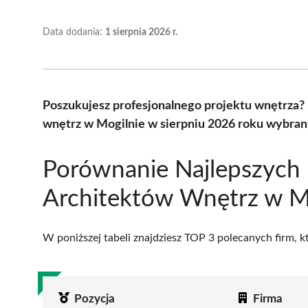
Data dodania:
1 sierpnia 2026 r.
Poszukujesz profesjonalnego projektu wnętrza?
wnętrz w Mogilnie w sierpniu 2026 roku wybrany
Porównanie Najlepszych
Architektów Wnętrz w M
W poniższej tabeli znajdziesz TOP 3 polecanych firm, 
Pozycja
Firma