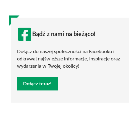
Bądź z nami na bieżąco!
Dołącz do naszej społeczności na Facebooku i
odkrywaj najświeższe informacje, inspiracje oraz
wydarzenia w Twojej okolicy!
Dołącz teraz!