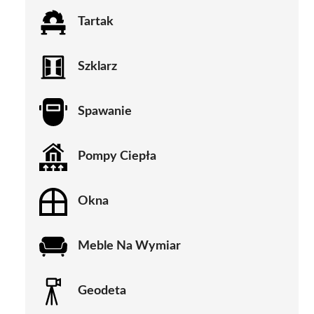
Tartak
Szklarz
Spawanie
Pompy Ciepła
Okna
Meble Na Wymiar
Geodeta