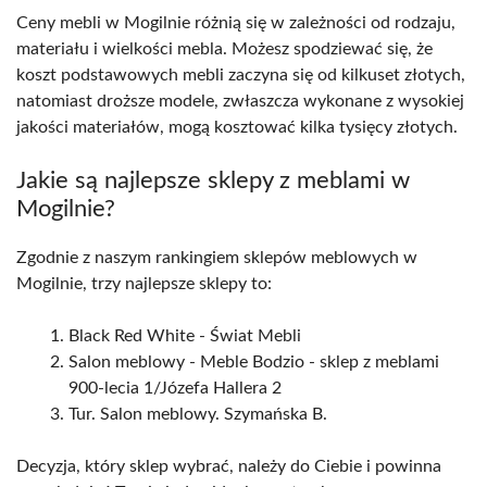
Ceny mebli w Mogilnie różnią się w zależności od rodzaju,
materiału i wielkości mebla. Możesz spodziewać się, że
koszt podstawowych mebli zaczyna się od kilkuset złotych,
natomiast droższe modele, zwłaszcza wykonane z wysokiej
jakości materiałów, mogą kosztować kilka tysięcy złotych.
Jakie są najlepsze sklepy z meblami w
Mogilnie?
Zgodnie z naszym rankingiem sklepów meblowych w
Mogilnie, trzy najlepsze sklepy to:
Black Red White - Świat Mebli
Salon meblowy - Meble Bodzio - sklep z meblami
900-lecia 1/Józefa Hallera 2
Tur. Salon meblowy. Szymańska B.
Decyzja, który sklep wybrać, należy do Ciebie i powinna