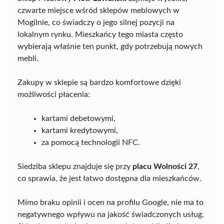
czwarte miejsce wśród sklepów meblowych w
Mogilnie, co świadczy o jego silnej pozycji na
lokalnym rynku. Mieszkańcy tego miasta często
wybierają właśnie ten punkt, gdy potrzebują nowych
mebli.
Zakupy w sklepie są bardzo komfortowe dzięki
możliwości płacenia:
kartami debetowymi,
kartami kredytowymi,
za pomocą technologii NFC.
Siedziba sklepu znajduje się przy
placu Wolności 27
,
co sprawia, że jest łatwo dostępna dla mieszkańców.
Mimo braku opinii i ocen na profilu Google, nie ma to
negatywnego wpływu na jakość świadczonych usług.