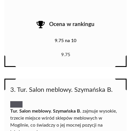
Ocena w rankingu
9.75 na 10
9.75
3. Tur. Salon meblowy. Szymańska B.
Tur. Salon meblowy. Szymańska B.
zajmuje wysokie,
trzecie miejsce wśród sklepów meblowych w
Mogilnie, co świadczy o jej mocnej pozycji na