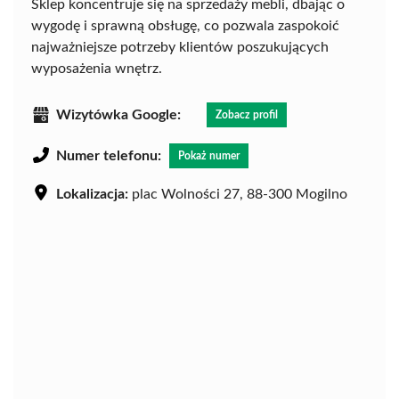
Sklep koncentruje się na sprzedaży mebli, dbając o
wygodę i sprawną obsługę, co pozwala zaspokoić
najważniejsze potrzeby klientów poszukujących
wyposażenia wnętrz.
Wizytówka Google:
Zobacz profil
Numer telefonu:
Pokaż numer
Lokalizacja:
plac Wolności 27, 88-300 Mogilno