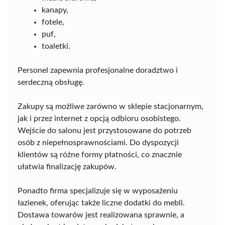
kanapy,
fotele,
puf,
toaletki.
Personel zapewnia profesjonalne doradztwo i
serdeczną obsługę.
Zakupy są możliwe zarówno w sklepie stacjonarnym,
jak i przez internet z opcją odbioru osobistego.
Wejście do salonu jest przystosowane do potrzeb
osób z niepełnosprawnościami. Do dyspozycji
klientów są różne formy płatności, co znacznie
ułatwia finalizację zakupów.
Ponadto firma specjalizuje się w wyposażeniu
łazienek, oferując także liczne dodatki do mebli.
Dostawa towarów jest realizowana sprawnie, a