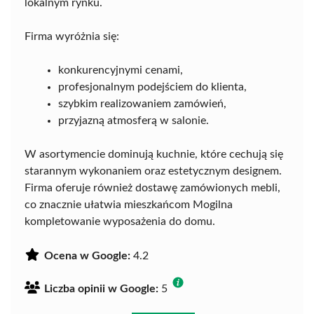
lokalnym rynku.
Firma wyróżnia się:
konkurencyjnymi cenami,
profesjonalnym podejściem do klienta,
szybkim realizowaniem zamówień,
przyjazną atmosferą w salonie.
W asortymencie dominują kuchnie, które cechują się
starannym wykonaniem oraz estetycznym designem.
Firma oferuje również dostawę zamówionych mebli,
co znacznie ułatwia mieszkańcom Mogilna
kompletowanie wyposażenia do domu.
Ocena w Google:
4.2
Liczba opinii w Google:
5