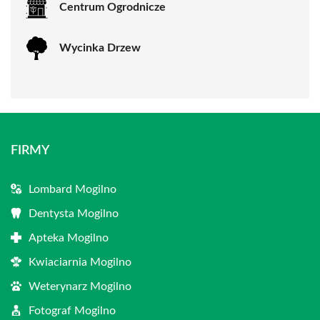
Centrum Ogrodnicze
Wycinka Drzew
FIRMY
Lombard Mogilno
Dentysta Mogilno
Apteka Mogilno
Kwiaciarnia Mogilno
Weterynarz Mogilno
Fotograf Mogilno