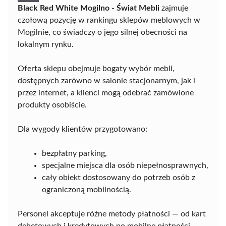
Black Red White Mogilno - Świat Mebli
zajmuje
czołową pozycję w rankingu sklepów meblowych w
Mogilnie, co świadczy o jego silnej obecności na
lokalnym rynku.
Oferta sklepu obejmuje bogaty wybór mebli,
dostępnych zarówno w salonie stacjonarnym, jak i
przez internet, a klienci mogą odebrać zamówione
produkty osobiście.
Dla wygody klientów przygotowano:
bezpłatny parking,
specjalne miejsca dla osób niepełnosprawnych,
cały obiekt dostosowany do potrzeb osób z
ograniczoną mobilnością.
Personel akceptuje różne metody płatności — od kart