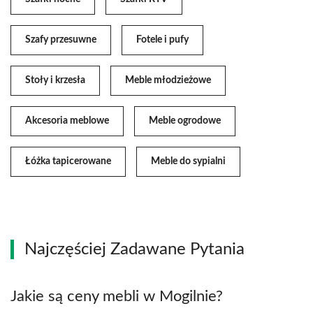
Szafy przesuwne
Fotele i pufy
Stoły i krzesła
Meble młodzieżowe
Akcesoria meblowe
Meble ogrodowe
Łóżka tapicerowane
Meble do sypialni
Najczęściej Zadawane Pytania
Jakie są ceny mebli w Mogilnie?