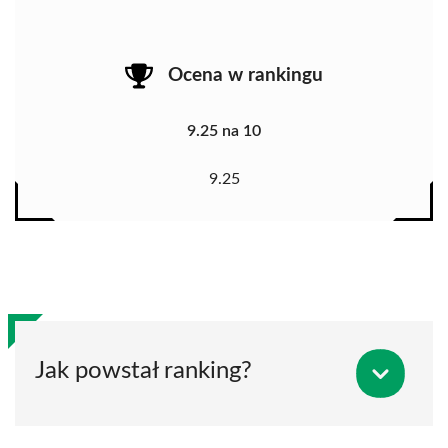
Ocena w rankingu
9.25 na 10
9.25
Jak powstał ranking?