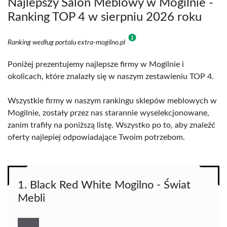
Najlepszy Salon Meblowy w Mogilnie -
Ranking TOP 4 w sierpniu 2026 roku
Ranking według portalu extra-mogilno.pl
Poniżej prezentujemy najlepsze firmy w Mogilnie i
okolicach, które znalazły się w naszym zestawieniu TOP 4.
Wszystkie firmy w naszym rankingu sklepów meblowych w
Mogilnie, zostały przez nas starannie wyselekcjonowane,
zanim trafiły na poniższą listę. Wszystko po to, aby znaleźć
oferty najlepiej odpowiadające Twoim potrzebom.
1. Black Red White Mogilno - Świat
Mebli