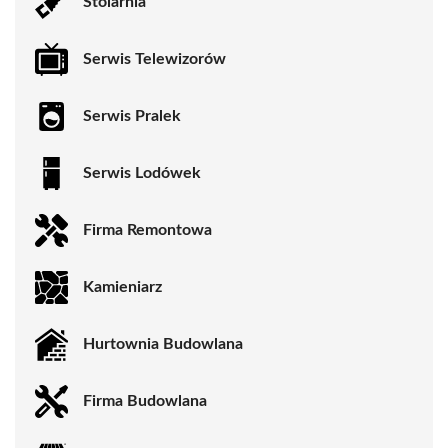
Stolarnia
Serwis Telewizorów
Serwis Pralek
Serwis Lodówek
Firma Remontowa
Kamieniarz
Hurtownia Budowlana
Firma Budowlana