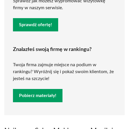
Sprawdź jak możesz wypromować wizytówkę
firmy w naszym serwisie.
Sprawdź ofertę!
Znalazłeś swoją firmę w rankingu?
Twoja firma zajmuje miejsce na podium w
rankingu? Wyróżnij się i pokaż swoim klientom, że
jesteś na szczycie!
Pobierz materiały!