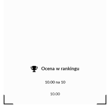
Ocena w rankingu
10.00 na 10
10.00