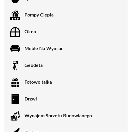
Pompy Ciepła
Okna
Meble Na Wymiar
Geodeta
Fotowoltaika
Drzwi
Wynajem Sprzętu Budowlanego