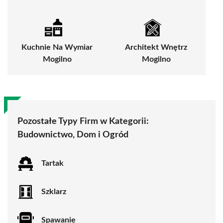
Kuchnie Na Wymiar
Architekt Wnętrz
Mogilno
Mogilno
Pozostałe Typy Firm w Kategorii:
Budownictwo, Dom i Ogród
Tartak
Szklarz
Spawanie