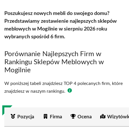
Poszukujesz nowych mebli do swojego domu?
Przedstawiamy zestawienie najlepszych sklepów
meblowych w Mogilnie w sierpniu 2026 roku
wybranych spośród 6 firm.
Porównanie Najlepszych Firm w
Rankingu Sklepów Meblowych w
Mogilnie
W poniższej tabeli znajdziesz TOP 4 polecanych firm, które
znajdziesz w naszym rankingu.
Pozycja
Firma
Ocena
Wizytówk