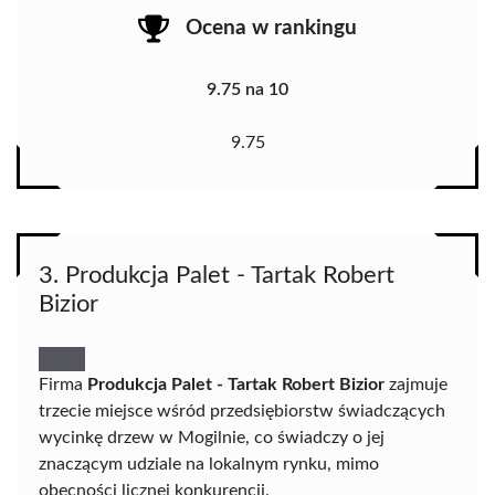
Ocena w rankingu
9.75 na 10
9.75
3. Produkcja Palet - Tartak Robert
Bizior
Firma
Produkcja Palet - Tartak Robert Bizior
zajmuje
trzecie miejsce wśród przedsiębiorstw świadczących
wycinkę drzew w Mogilnie, co świadczy o jej
znaczącym udziale na lokalnym rynku, mimo
obecności licznej konkurencji.