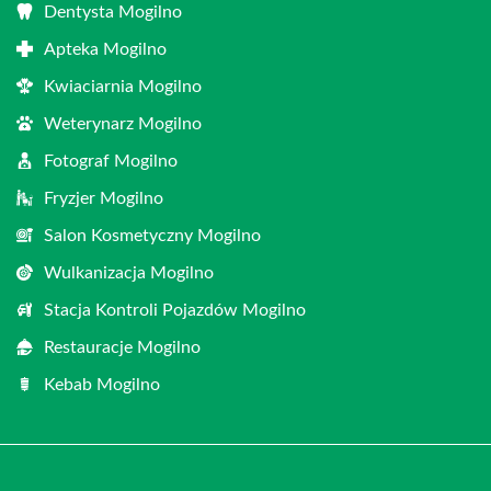
Dentysta Mogilno
Apteka Mogilno
Kwiaciarnia Mogilno
Weterynarz Mogilno
Fotograf Mogilno
Fryzjer Mogilno
Salon Kosmetyczny Mogilno
Wulkanizacja Mogilno
Stacja Kontroli Pojazdów Mogilno
Restauracje Mogilno
Kebab Mogilno