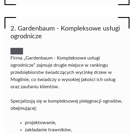
2. Gardenbaum - Kompleksowe usługi
ogrodnicze
Firma „Gardenbaum - Kompleksowe usługi
ogrodnicze” zajmuje drugie miejsce w rankingu
przedsiębiorstw świadczących wycinkę drzew w
Mogilnie, co świadczy o wysokiej jakości ich usług
oraz zaufaniu klientów.
Specjalizują się w kompleksowej pielęgnacji ogrodów,
obejmującej:
projektowanie,
zakładanie trawników,