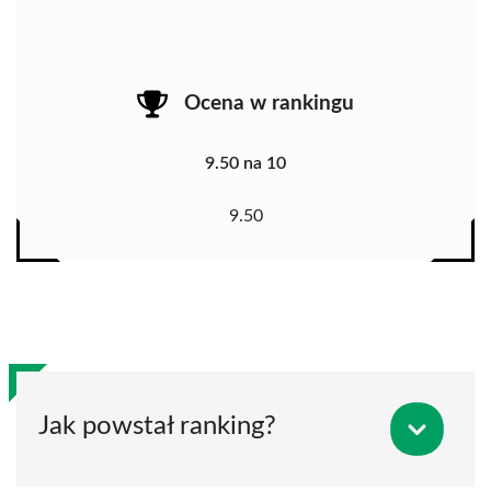
Ocena w rankingu
9.50 na 10
9.50
Jak powstał ranking?