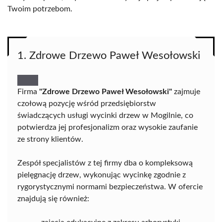
Twoim potrzebom.
1. Zdrowe Drzewo Paweł Wesołowski
Firma
"Zdrowe Drzewo Paweł Wesołowski"
zajmuje
czołową pozycję wśród przedsiębiorstw
świadczących usługi wycinki drzew w Mogilnie, co
potwierdza jej profesjonalizm oraz wysokie zaufanie
ze strony klientów.
Zespół specjalistów z tej firmy dba o kompleksową
pielęgnację drzew, wykonując wycinkę zgodnie z
rygorystycznymi normami bezpieczeństwa. W ofercie
znajdują się również: