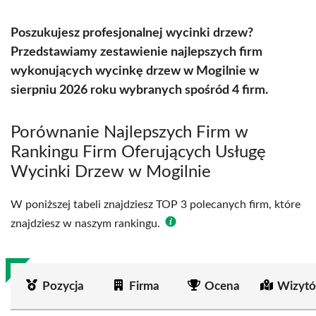
Poszukujesz profesjonalnej wycinki drzew?
Przedstawiamy zestawienie najlepszych firm
wykonujących wycinkę drzew w Mogilnie w
sierpniu 2026 roku wybranych spośród 4 firm.
Porównanie Najlepszych Firm w
Rankingu Firm Oferujących Usługę
Wycinki Drzew w Mogilnie
W poniższej tabeli znajdziesz TOP 3 polecanych firm, które
znajdziesz w naszym rankingu.
Pozycja
Firma
Ocena
Wizytó