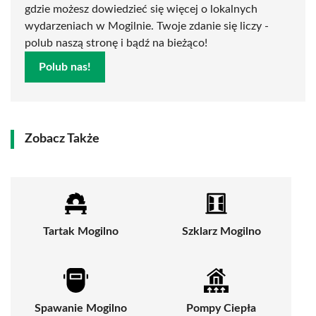
gdzie możesz dowiedzieć się więcej o lokalnych
wydarzeniach w Mogilnie. Twoje zdanie się liczy -
polub naszą stronę i bądź na bieżąco!
Polub nas!
Zobacz Także
Tartak Mogilno
Szklarz Mogilno
Spawanie Mogilno
Pompy Ciepła