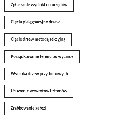
Zgłaszanie wycinki do urzędów
Cięcia pielęgnacyjne drzew
Cięcie drzew metodą sekcyjną
Porządkowanie terenu po wycince
Wycinka drzew przydomowych
Usuwanie wywrotów i złomów
Zrąbkowanie gałęzi