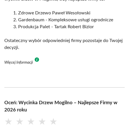
Zdrowe Drzewo Paweł Wesołowski
Gardenbaum - Kompleksowe usługi ogrodnicze
Produkcja Palet - Tartak Robert Bizior
Ostateczny wybór odpowiedniej firmy pozostaje do Twojej
decyzji.
Więcej Informacji
Oceń: Wycinka Drzew Mogilno – Najlepsze Firmy w
2026 roku
★
★
★
★
★