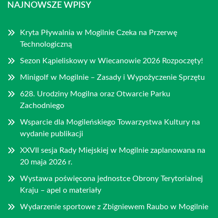
NAJNOWSZE WPISY
Kryta Pływalnia w Mogilnie Czeka na Przerwę
Technologiczną
Sezon Kąpieliskowy w Wiecanowie 2026 Rozpoczęty!
Minigolf w Mogilnie – Zasady i Wypożyczenie Sprzętu
628. Urodziny Mogilna oraz Otwarcie Parku
Zachodniego
Wsparcie dla Mogileńskiego Towarzystwa Kultury na
wydanie publikacji
XXVII sesja Rady Miejskiej w Mogilnie zaplanowana na
20 maja 2026 r.
Wystawa poświęcona jednostce Obrony Terytorialnej
Kraju – apel o materiały
Wydarzenie sportowe z Zbigniewem Raubo w Mogilnie