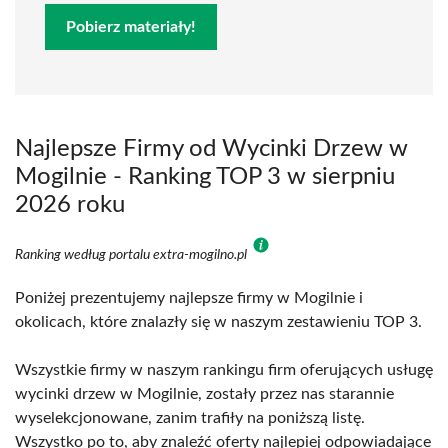
Pobierz materiały!
Najlepsze Firmy od Wycinki Drzew w
Mogilnie - Ranking TOP 3 w sierpniu
2026 roku
Ranking według portalu extra-mogilno.pl
Poniżej prezentujemy najlepsze firmy w Mogilnie i
okolicach, które znalazły się w naszym zestawieniu TOP 3.
Wszystkie firmy w naszym rankingu firm oferujących usługę
wycinki drzew w Mogilnie, zostały przez nas starannie
wyselekcjonowane, zanim trafiły na poniższą listę.
Wszystko po to, aby znaleźć oferty najlepiej odpowiadające