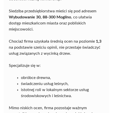
Siedziba przedsiębiorstwa mieści się pod adresem
Wybudowanie 30, 88-300 Mogilno
, co ułatwia
dostęp mieszkańcom miasta oraz pobliskich
miejscowości.
Chociaż firma uzyskała średnią ocen na poziomie
1,3
na podstawie sześciu opinii, nie przestaje świadczyć
usług związanych z wycinką drzew.
Specjalizuje się w:
obróbce drewna,
świadczeniu usług leśnych,
istotnej roli w lokalnym sektorze usług
środowiskowych i leśnictwa.
Mimo niskich ocen, firma pozostaje ważnym