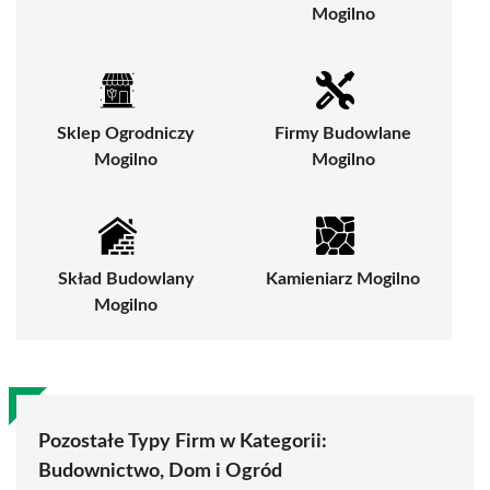
Mogilno
Sklep Ogrodniczy
Firmy Budowlane
Mogilno
Mogilno
Skład Budowlany
Kamieniarz Mogilno
Mogilno
Pozostałe Typy Firm w Kategorii:
Budownictwo, Dom i Ogród