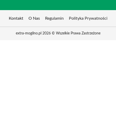
Kontakt
O Nas
Regulamin
Polityka Prywatności
extra-mogilno.pl 2026 © Wszelkie Prawa Zastrzeżone