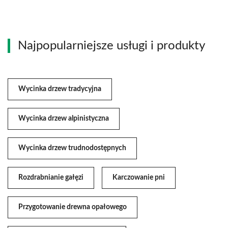
Najpopularniejsze usługi i produkty
Wycinka drzew tradycyjna
Wycinka drzew alpinistyczna
Wycinka drzew trudnodostępnych
Rozdrabnianie gałęzi
Karczowanie pni
Przygotowanie drewna opałowego