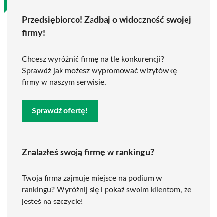
Przedsiębiorco! Zadbaj o widoczność swojej
firmy!
Chcesz wyróżnić firmę na tle konkurencji?
Sprawdź jak możesz wypromować wizytówkę
firmy w naszym serwisie.
Sprawdź ofertę!
Znalazłeś swoją firmę w rankingu?
Twoja firma zajmuje miejsce na podium w
rankingu? Wyróżnij się i pokaż swoim klientom, że
jesteś na szczycie!