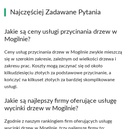
Najczęściej Zadawane Pytania
Jakie są ceny usługi przycinania drzew w
Mogilnie?
Ceny usług przycinania drzew w Mogilnie zwykle mieszczą
się w szerokim zakresie, zależnym od wielkości drzewa i
zakresu prac. Koszty mogą zaczynać się od około
kilkudziesięciu złotych za podstawowe przycinanie, a
kończyć na kilkuset złotych za bardziej skomplikowane
usługi.
Jakie są najlepszy firmy oferujące usługę
wycinki drzew w Mogilnie?
Zgodnie z naszym rankingiem firm oferujących usługę
wycinki drzew w Mogilnie, trzy najlepsze firmy to: