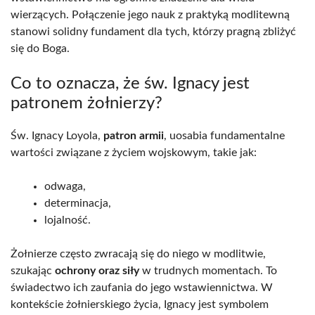
wierzących. Połączenie jego nauk z praktyką modlitewną
stanowi solidny fundament dla tych, którzy pragną zbliżyć
się do Boga.
Co to oznacza, że św. Ignacy jest
patronem żołnierzy?
Św. Ignacy Loyola,
patron armii
, uosabia fundamentalne
wartości związane z życiem wojskowym, takie jak:
odwaga,
determinacja,
lojalność.
Żołnierze często zwracają się do niego w modlitwie,
szukając
ochrony oraz siły
w trudnych momentach. To
świadectwo ich zaufania do jego wstawiennictwa. W
kontekście żołnierskiego życia, Ignacy jest symbolem