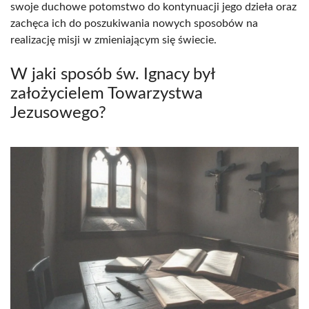
swoje duchowe potomstwo do kontynuacji jego dzieła oraz
zachęca ich do poszukiwania nowych sposobów na
realizację misji w zmieniającym się świecie.
W jaki sposób św. Ignacy był
założycielem Towarzystwa
Jezusowego?