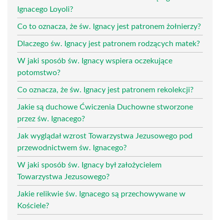
Ignacego Loyoli?
Co to oznacza, że św. Ignacy jest patronem żołnierzy?
Dlaczego św. Ignacy jest patronem rodzących matek?
W jaki sposób św. Ignacy wspiera oczekujące
potomstwo?
Co oznacza, że św. Ignacy jest patronem rekolekcji?
Jakie są duchowe Ćwiczenia Duchowne stworzone
przez św. Ignacego?
Jak wyglądał wzrost Towarzystwa Jezusowego pod
przewodnictwem św. Ignacego?
W jaki sposób św. Ignacy był założycielem
Towarzystwa Jezusowego?
Jakie relikwie św. Ignacego są przechowywane w
Kościele?