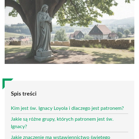
Spis treści
Kim jest św. Ignacy Loyola i dlaczego jest patronem?
Jakie są różne grupy, których patronem jest św.
Ignacy?
Jakie znaczenie ma wstawiennictwo świętego