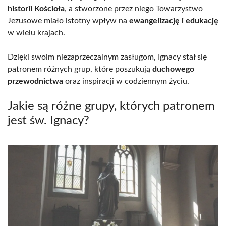
historii Kościoła
, a stworzone przez niego Towarzystwo
Jezusowe miało istotny wpływ na
ewangelizację i edukację
w wielu krajach.
Dzięki swoim niezaprzeczalnym zasługom, Ignacy stał się
patronem różnych grup, które poszukują
duchowego
przewodnictwa
oraz inspiracji w codziennym życiu.
Jakie są różne grupy, których patronem
jest św. Ignacy?