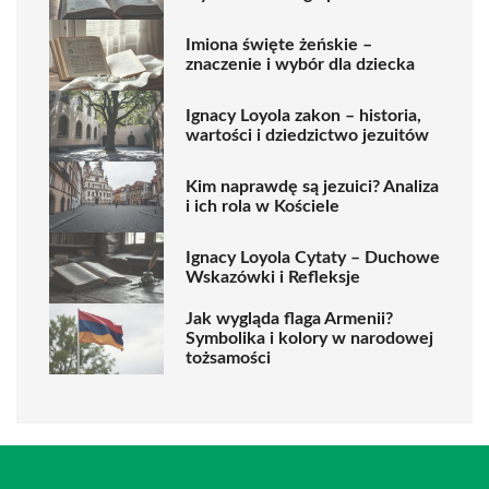
Imiona święte żeńskie –
znaczenie i wybór dla dziecka
Ignacy Loyola zakon – historia,
wartości i dziedzictwo jezuitów
Kim naprawdę są jezuici? Analiza
i ich rola w Kościele
Ignacy Loyola Cytaty – Duchowe
Wskazówki i Refleksje
Jak wygląda flaga Armenii?
Symbolika i kolory w narodowej
tożsamości