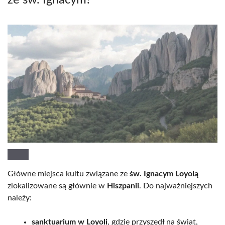
Główne miejsca kultu związane ze
św. Ignacym Loyolą
zlokalizowane są głównie w
Hiszpanii
. Do najważniejszych
należy:
sanktuarium w Loyoli
, gdzie przyszedł na świat,