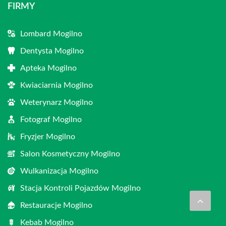
FIRMY
Lombard Mogilno
Dentysta Mogilno
Apteka Mogilno
Kwiaciarnia Mogilno
Weterynarz Mogilno
Fotograf Mogilno
Fryzjer Mogilno
Salon Kosmetyczny Mogilno
Wulkanizacja Mogilno
Stacja Kontroli Pojazdów Mogilno
Restauracje Mogilno
Kebab Mogilno