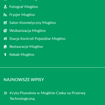
Fotograf Mogilno
Fryzjer Mogilno
Salon Kosmetyczny Mogilno
Wulkanizacja Mogilno
Stacja Kontroli Pojazdów Mogilno
Restauracje Mogilno
Kebab Mogilno
NAJNOWSZE WPISY
Kryta Pływalnia w Mogilnie Czeka na Przerwę
Technologiczną