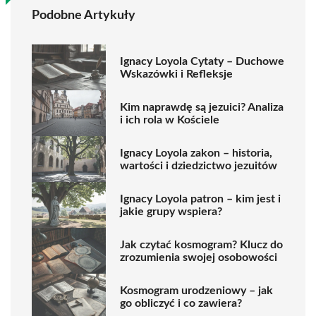
Podobne Artykuły
Ignacy Loyola Cytaty – Duchowe
Wskazówki i Refleksje
Kim naprawdę są jezuici? Analiza
i ich rola w Kościele
Ignacy Loyola zakon – historia,
wartości i dziedzictwo jezuitów
Ignacy Loyola patron – kim jest i
jakie grupy wspiera?
Jak czytać kosmogram? Klucz do
zrozumienia swojej osobowości
Kosmogram urodzeniowy – jak
go obliczyć i co zawiera?