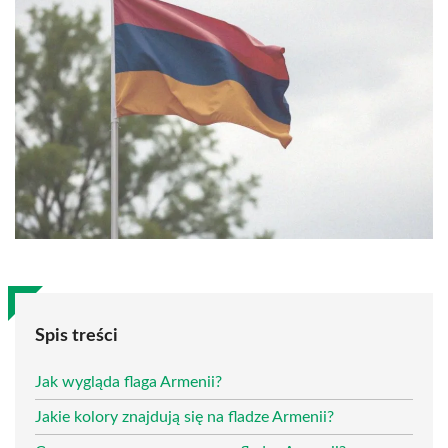
Spis treści
Jak wygląda flaga Armenii?
Jakie kolory znajdują się na fladze Armenii?