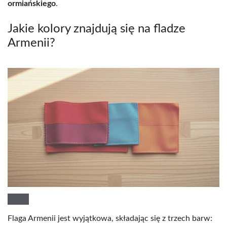
ormiańskiego
.
Jakie kolory znajdują się na fladze
Armenii?
Flaga Armenii jest wyjątkowa, składając się z trzech barw: