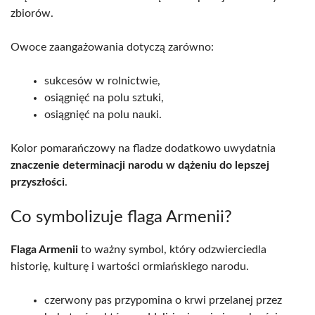
zbiorów.
Owoce zaangażowania dotyczą zarówno:
sukcesów w rolnictwie,
osiągnięć na polu sztuki,
osiągnięć na polu nauki.
Kolor pomarańczowy na fladze dodatkowo uwydatnia
znaczenie determinacji narodu w dążeniu do lepszej
przyszłości
.
Co symbolizuje flaga Armenii?
Flaga Armenii
to ważny symbol, który odzwierciedla
historię, kulturę i wartości ormiańskiego narodu.
czerwony pas przypomina o krwi przelanej przez