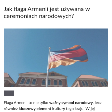
Jak flaga Armenii jest używana w
ceremoniach narodowych?
Flaga Armenii to nie tylko
ważny symbol narodowy
, lecz
również
kluczowy element kultury
tego kraju. W jej