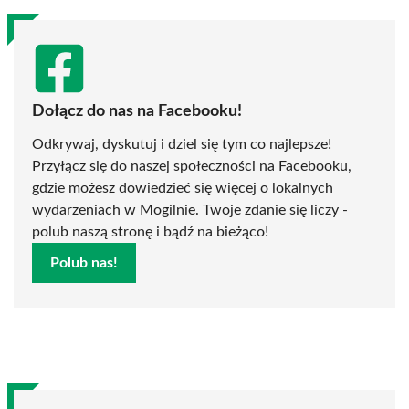
Dołącz do nas na Facebooku!
Odkrywaj, dyskutuj i dziel się tym co najlepsze!
Przyłącz się do naszej społeczności na Facebooku,
gdzie możesz dowiedzieć się więcej o lokalnych
wydarzeniach w Mogilnie. Twoje zdanie się liczy -
polub naszą stronę i bądź na bieżąco!
Polub nas!