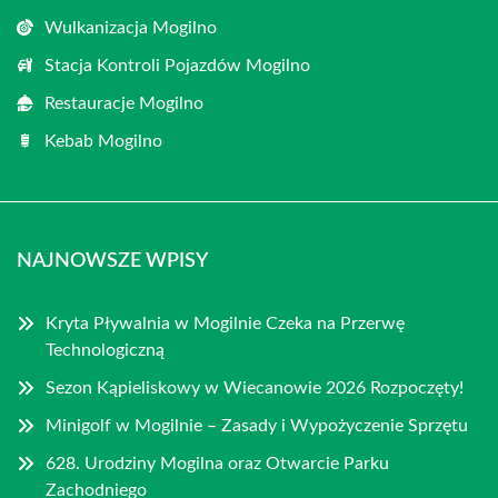
Wulkanizacja Mogilno
Stacja Kontroli Pojazdów Mogilno
Restauracje Mogilno
Kebab Mogilno
NAJNOWSZE WPISY
Kryta Pływalnia w Mogilnie Czeka na Przerwę
Technologiczną
Sezon Kąpieliskowy w Wiecanowie 2026 Rozpoczęty!
Minigolf w Mogilnie – Zasady i Wypożyczenie Sprzętu
628. Urodziny Mogilna oraz Otwarcie Parku
Zachodniego