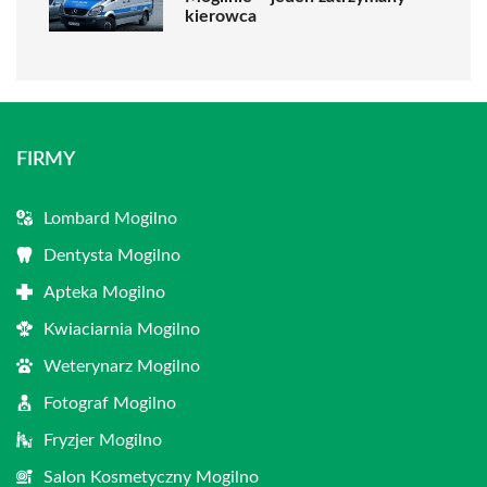
kierowca
FIRMY
Lombard Mogilno
Dentysta Mogilno
Apteka Mogilno
Kwiaciarnia Mogilno
Weterynarz Mogilno
Fotograf Mogilno
Fryzjer Mogilno
Salon Kosmetyczny Mogilno