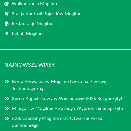
Wulkanizacja Mogilno
Stacja Kontroli Pojazdów Mogilno
Restauracje Mogilno
Kebab Mogilno
NAJNOWSZE WPISY
Kryta Pływalnia w Mogilnie Czeka na Przerwę
Technologiczną
Sezon Kąpieliskowy w Wiecanowie 2026 Rozpoczęty!
Minigolf w Mogilnie – Zasady i Wypożyczenie Sprzętu
628. Urodziny Mogilna oraz Otwarcie Parku
Zachodniego