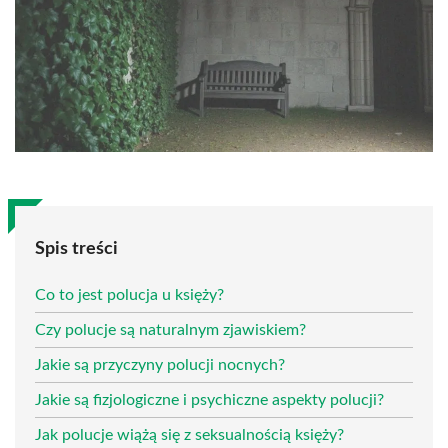
Spis treści
Co to jest polucja u księży?
Czy polucje są naturalnym zjawiskiem?
Jakie są przyczyny polucji nocnych?
Jakie są fizjologiczne i psychiczne aspekty polucji?
Jak polucje wiążą się z seksualnością księży?