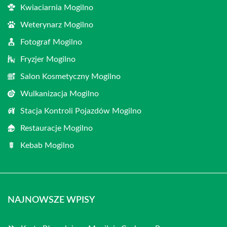
Kwiaciarnia Mogilno
Weterynarz Mogilno
Fotograf Mogilno
Fryzjer Mogilno
Salon Kosmetyczny Mogilno
Wulkanizacja Mogilno
Stacja Kontroli Pojazdów Mogilno
Restauracje Mogilno
Kebab Mogilno
NAJNOWSZE WPISY