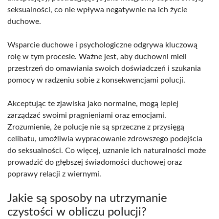
seksualności, co nie wpływa negatywnie na ich życie
duchowe.
Wsparcie duchowe i psychologiczne odgrywa kluczową
rolę w tym procesie. Ważne jest, aby duchowni mieli
przestrzeń do omawiania swoich doświadczeń i szukania
pomocy w radzeniu sobie z konsekwencjami polucji.
Akceptując te zjawiska jako normalne, mogą lepiej
zarządzać swoimi pragnieniami oraz emocjami.
Zrozumienie, że polucje nie są sprzeczne z przysięgą
celibatu, umożliwia wypracowanie zdrowszego podejścia
do seksualności. Co więcej, uznanie ich naturalności może
prowadzić do głębszej świadomości duchowej oraz
poprawy relacji z wiernymi.
Jakie są sposoby na utrzymanie
czystości w obliczu polucji?