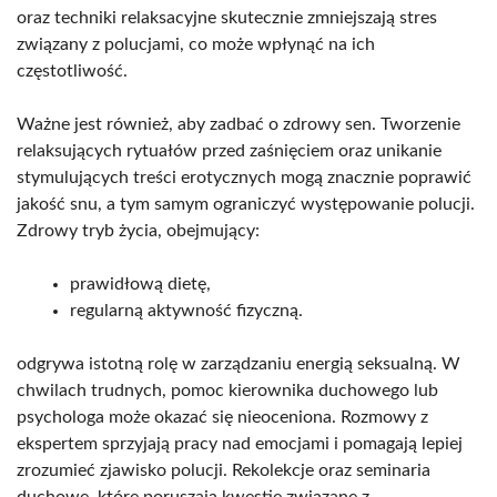
oraz techniki relaksacyjne skutecznie zmniejszają stres
związany z polucjami, co może wpłynąć na ich
częstotliwość.
Ważne jest również, aby zadbać o zdrowy sen. Tworzenie
relaksujących rytuałów przed zaśnięciem oraz unikanie
stymulujących treści erotycznych mogą znacznie poprawić
jakość snu, a tym samym ograniczyć występowanie polucji.
Zdrowy tryb życia, obejmujący:
prawidłową dietę,
regularną aktywność fizyczną.
odgrywa istotną rolę w zarządzaniu energią seksualną. W
chwilach trudnych, pomoc kierownika duchowego lub
psychologa może okazać się nieoceniona. Rozmowy z
ekspertem sprzyjają pracy nad emocjami i pomagają lepiej
zrozumieć zjawisko polucji. Rekolekcje oraz seminaria