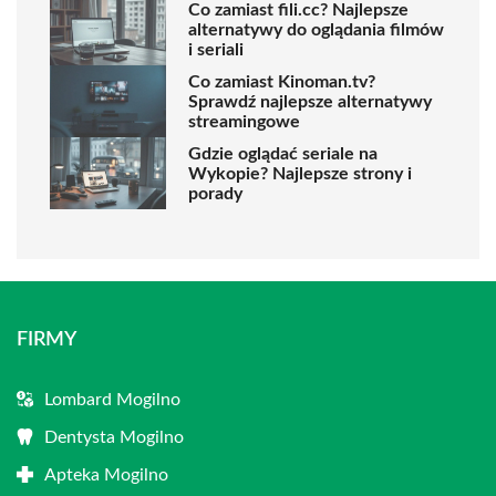
Co zamiast fili.cc? Najlepsze
alternatywy do oglądania filmów
i seriali
Co zamiast Kinoman.tv?
Sprawdź najlepsze alternatywy
streamingowe
Gdzie oglądać seriale na
Wykopie? Najlepsze strony i
porady
FIRMY
Lombard Mogilno
Dentysta Mogilno
Apteka Mogilno