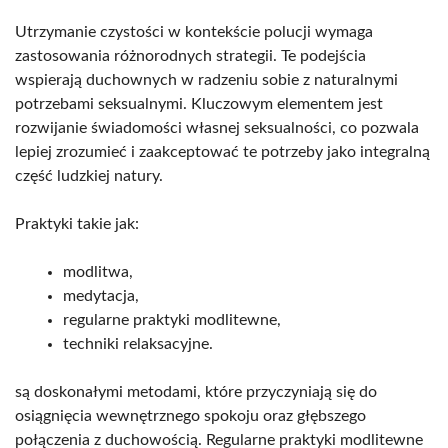
Utrzymanie czystości w kontekście polucji wymaga
zastosowania różnorodnych strategii. Te podejścia
wspierają duchownych w radzeniu sobie z naturalnymi
potrzebami seksualnymi. Kluczowym elementem jest
rozwijanie świadomości własnej seksualności, co pozwala
lepiej zrozumieć i zaakceptować te potrzeby jako integralną
część ludzkiej natury.
Praktyki takie jak:
modlitwa,
medytacja,
regularne praktyki modlitewne,
techniki relaksacyjne.
są doskonałymi metodami, które przyczyniają się do
osiągnięcia wewnętrznego spokoju oraz głębszego
połączenia z duchowością. Regularne praktyki modlitewne