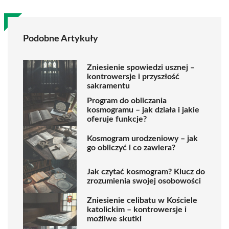
Podobne Artykuły
Zniesienie spowiedzi usznej –
kontrowersje i przyszłość
sakramentu
Program do obliczania
kosmogramu – jak działa i jakie
oferuje funkcje?
Kosmogram urodzeniowy – jak
go obliczyć i co zawiera?
Jak czytać kosmogram? Klucz do
zrozumienia swojej osobowości
Zniesienie celibatu w Kościele
katolickim – kontrowersje i
możliwe skutki