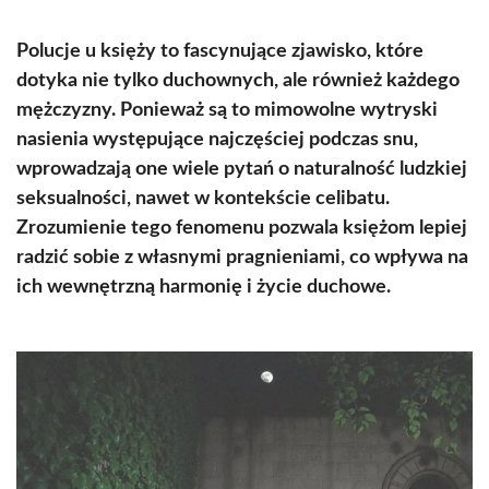
Polucje u księży to fascynujące zjawisko, które
dotyka nie tylko duchownych, ale również każdego
mężczyzny. Ponieważ są to mimowolne wytryski
nasienia występujące najczęściej podczas snu,
wprowadzają one wiele pytań o naturalność ludzkiej
seksualności, nawet w kontekście celibatu.
Zrozumienie tego fenomenu pozwala księżom lepiej
radzić sobie z własnymi pragnieniami, co wpływa na
ich wewnętrzną harmonię i życie duchowe.