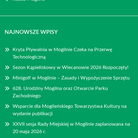
NAJNOWSZE WPISY
Kryta Pływalnia w Mogilnie Czeka na Przerwę
Technologiczną
Sezon Kąpieliskowy w Wiecanowie 2026 Rozpoczęty!
Minigolf w Mogilnie – Zasady i Wypożyczenie Sprzętu
628. Urodziny Mogilna oraz Otwarcie Parku
Zachodniego
Wsparcie dla Mogileńskiego Towarzystwa Kultury na
wydanie publikacji
XXVII sesja Rady Miejskiej w Mogilnie zaplanowana na
20 maja 2026 r.